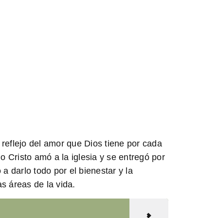
reflejo del amor que Dios tiene por cada
 Cristo amó a la iglesia y se entregó por
 a darlo todo por el bienestar y la
as áreas de la vida.