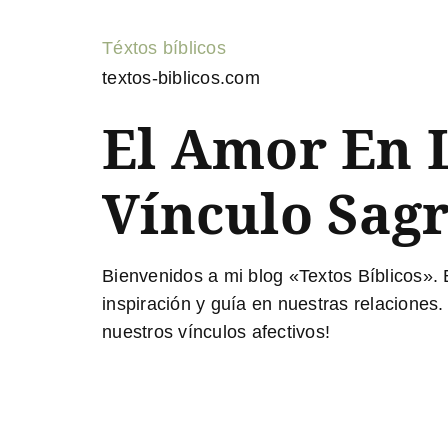
Téxtos bíblicos
textos-biblicos.com
El Amor En L
Vínculo Sagr
Bienvenidos a mi blog «Textos Bíblicos». 
inspiración y guía en nuestras relacione
nuestros vínculos afectivos!