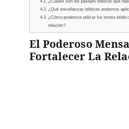
¿Cuáles son los pasajes bíblicos que hab
¿Qué enseñanzas bíblicas podemos aplicar
¿Cómo podemos utilizar los textos bíblico
relación?
El Poderoso Mensa
Fortalecer La Rela