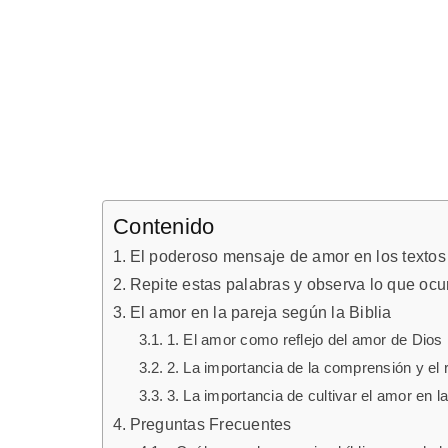
Contenido
El poderoso mensaje de amor en los textos b
Repite estas palabras y observa lo que 
El amor en la pareja según la Biblia
1. El amor como reflejo del amor de Dios
2. La importancia de la comprensión y el
3. La importancia de cultivar el amor en l
Preguntas Frecuentes