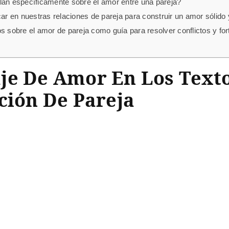
lan específicamente sobre el amor entre una pareja?
 en nuestras relaciones de pareja para construir un amor sólido
s sobre el amor de pareja como guía para resolver conflictos y for
je De Amor En Los Texto
ción De Pareja