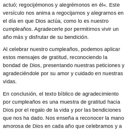
actuó; regocijémonos y alegrémonos en él
«. Este
versículo nos anima a regocijarnos y alegrarnos en
el día en que Dios actúa, como lo es nuestro
cumpleaños. Agradecerle por permitirnos vivir un
año más y disfrutar de su bendición.
Al celebrar nuestro cumpleaños, podemos aplicar
estos mensajes de gratitud, reconociendo la
bondad de Dios, presentando nuestras peticiones y
agradeciéndole por su amor y cuidado en nuestras
vidas.
En conclusión, el texto bíblico de agradecimiento
por cumpleaños es una muestra de gratitud hacia
Dios por el regalo de la vida y por las bendiciones
que nos ha dado. Nos enseña a reconocer la mano
amorosa de Dios en cada año que celebramos y a