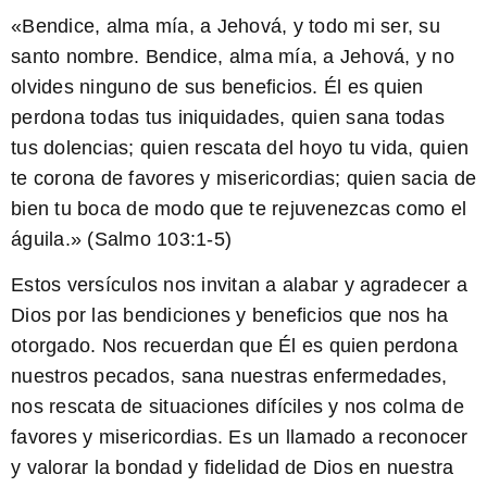
«Bendice, alma mía, a
Jehová
, y todo mi ser, su
santo nombre. Bendice, alma mía, a Jehová, y no
olvides ninguno de sus beneficios. Él es quien
perdona todas tus iniquidades, quien sana todas
tus dolencias; quien rescata del hoyo tu vida, quien
te corona de favores y misericordias; quien sacia de
bien tu boca de modo que te rejuvenezcas como el
águila.» (Salmo 103:1-5)
Estos versículos nos invitan a alabar y agradecer a
Dios por las bendiciones y beneficios que nos ha
otorgado. Nos recuerdan que Él es quien perdona
nuestros pecados, sana nuestras enfermedades,
nos rescata de situaciones difíciles y nos colma de
favores y misericordias. Es un llamado a reconocer
y valorar la bondad y fidelidad de Dios en nuestra