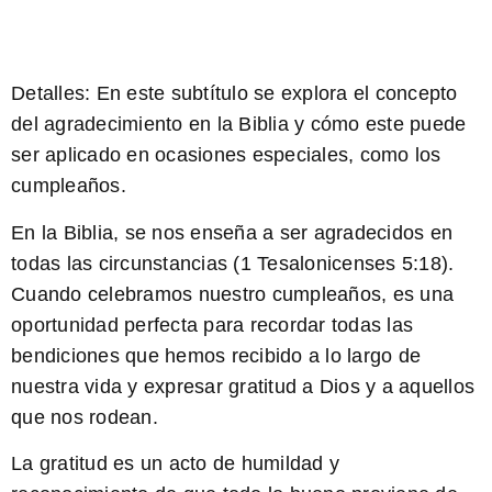
Detalles:
En este subtítulo se explora el concepto
del agradecimiento en la Biblia y cómo este puede
ser aplicado en ocasiones especiales, como los
cumpleaños.
En la Biblia, se nos enseña a ser agradecidos en
todas las circunstancias (1 Tesalonicenses 5:18).
Cuando celebramos nuestro cumpleaños, es una
oportunidad perfecta para recordar todas las
bendiciones que hemos recibido a lo largo de
nuestra vida y expresar gratitud a Dios y a aquellos
que nos rodean.
La gratitud es un acto de humildad y