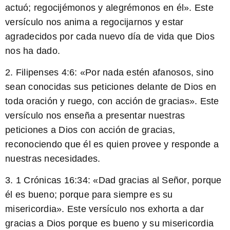
actuó; regocijémonos y alegrémonos en él». Este
versículo nos anima a regocijarnos y estar
agradecidos por cada nuevo día de vida que Dios
nos ha dado.
2. Filipenses 4:6: «Por nada estén afanosos, sino
sean conocidas sus peticiones delante de Dios en
toda oración y ruego, con acción de gracias». Este
versículo nos enseña a presentar nuestras
peticiones a Dios con acción de gracias,
reconociendo que él es quien provee y responde a
nuestras necesidades.
3. 1 Crónicas 16:34: «Dad gracias al Señor, porque
él es bueno; porque para siempre es su
misericordia». Este versículo nos exhorta a dar
gracias a Dios porque es bueno y su misericordia