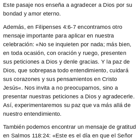
Este pasaje nos enseña a agradecer a Dios por su
bondad y amor eterno.
Además, en Filipenses 4:6-7 encontramos otro
mensaje importante para aplicar en nuestra
celebración: «
No se inquieten por nada; más bien,
en toda ocasión, con oración y ruego, presenten
sus peticiones a Dios y denle gracias. Y la paz de
Dios, que sobrepasa todo entendimiento, cuidará
sus corazones y sus pensamientos en Cristo
Jesús
«. Nos invita a no preocuparnos, sino a
presentar nuestras peticiones a Dios y agradecerle.
Así, experimentaremos su paz que va más allá de
nuestro entendimiento.
También podemos encontrar un mensaje de gratitud
en Salmos 118:24: «
Este es el día en que el Señor