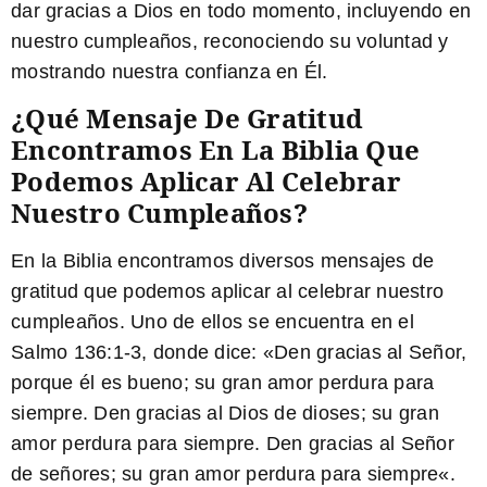
dar gracias a Dios en todo momento, incluyendo en
nuestro cumpleaños, reconociendo su voluntad y
mostrando nuestra confianza en Él.
¿Qué Mensaje De Gratitud
Encontramos En La Biblia Que
Podemos Aplicar Al Celebrar
Nuestro Cumpleaños?
En la Biblia encontramos diversos mensajes de
gratitud que podemos aplicar al celebrar nuestro
cumpleaños. Uno de ellos se encuentra en el
Salmo 136:1-3, donde dice: «
Den gracias al Señor,
porque él es bueno; su gran amor perdura para
siempre.
Den gracias al Dios de dioses; su gran
amor perdura para siempre. Den gracias al Señor
de señores; su gran amor perdura para siempre
«.