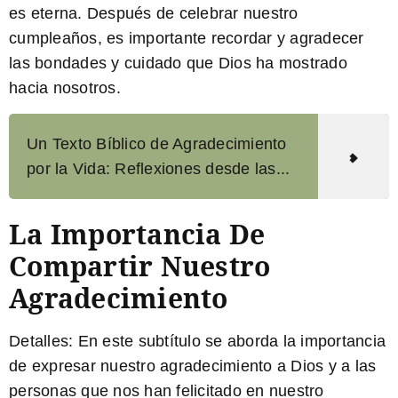
es eterna. Después de celebrar nuestro
cumpleaños, es importante recordar y agradecer
las bondades y cuidado que Dios ha mostrado
hacia nosotros.
Un Texto Bíblico de Agradecimiento
por la Vida: Reflexiones desde las...
La Importancia De
Compartir Nuestro
Agradecimiento
Detalles:
En este subtítulo se aborda la importancia
de expresar nuestro agradecimiento a Dios y a las
personas que nos han felicitado en nuestro