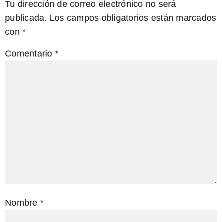
Tu dirección de correo electrónico no será
publicada.
Los campos obligatorios están marcados
con
*
Comentario
*
Nombre
*