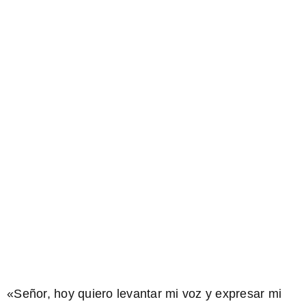
«Señor, hoy quiero levantar mi voz y expresar mi