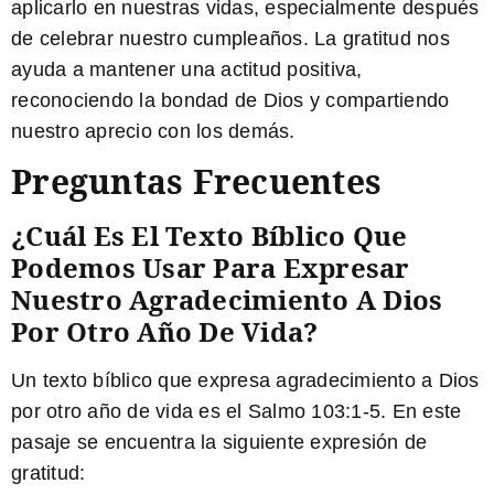
aplicarlo en nuestras vidas, especialmente después
de celebrar nuestro cumpleaños. La gratitud nos
ayuda a mantener una actitud positiva,
reconociendo la bondad de Dios y compartiendo
nuestro aprecio con los demás.
Preguntas Frecuentes
¿Cuál Es El Texto Bíblico Que
Podemos Usar Para Expresar
Nuestro Agradecimiento A Dios
Por Otro Año De Vida?
Un texto bíblico que expresa agradecimiento a Dios
por otro año de vida es el Salmo 103:1-5. En este
pasaje se encuentra la siguiente expresión de
gratitud: