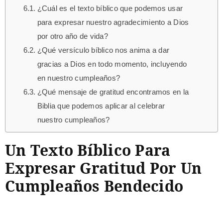
¿Cuál es el texto bíblico que podemos usar
para expresar nuestro agradecimiento a Dios
por otro año de vida?
¿Qué versículo bíblico nos anima a dar
gracias a Dios en todo momento, incluyendo
en nuestro cumpleaños?
¿Qué mensaje de gratitud encontramos en la
Biblia que podemos aplicar al celebrar
nuestro cumpleaños?
Un Texto Bíblico Para
Expresar Gratitud Por Un
Cumpleaños Bendecido