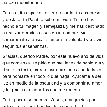
abrazo reconfortante.
En este día especial, quiero recordar tus promesas
y declarar tu Palabra sobre mi vida.
Tú me has
hecho a tu imagen y semejanza
y me has destinado
a realizar grandes cosas en tu nombre. Me
comprometo a buscar siempre tu voluntad y a vivir
según tus enseñanzas.
Gracias, querido Padre, por este nuevo año de vida
que comienza. Te pido que me llenes de sabiduría y
discernimiento, para tomar decisiones acertadas y
para honrarte en todo lo que haga. Ayúdame a ser
luz en medio de la oscuridad y a compartir tu amor
y tu gracia con aquellos que me rodean.
En tu poderoso nombre, Jesús, doy gracias por
este cumpleaños bendecido y por todas las