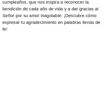
cumpleaños
, que nos inspira a reconocer la
bendición de cada año de vida y a dar gracias al
Señor por su amor inagotable. ¡Descubre cómo
expresar tu agradecimiento en palabras llenas de
fe!