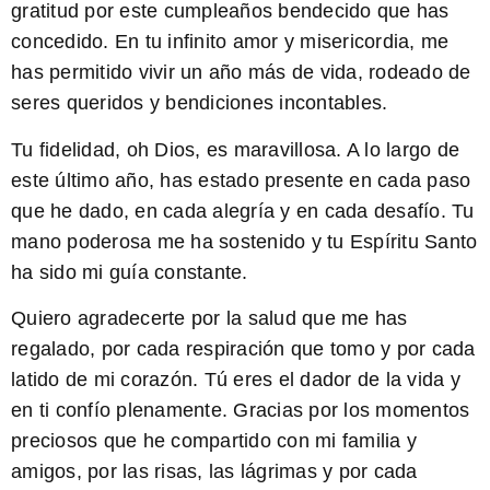
gratitud por este cumpleaños bendecido que has
concedido. En tu infinito amor y misericordia, me
has permitido vivir un año más de vida, rodeado de
seres queridos y bendiciones incontables.
Tu fidelidad, oh Dios, es maravillosa
. A lo largo de
este último año, has estado presente en cada paso
que he dado, en cada alegría y en cada desafío. Tu
mano poderosa me ha sostenido y tu Espíritu Santo
ha sido mi guía constante.
Quiero agradecerte por la salud que me has
regalado, por cada respiración que tomo y por cada
latido de mi corazón.
Tú eres el dador de la vida y
en ti confío plenamente
. Gracias por los momentos
preciosos que he compartido con mi familia y
amigos, por las risas, las lágrimas y por cada