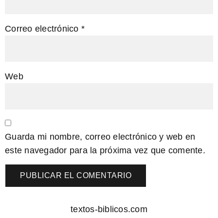
Correo electrónico
*
Web
Guarda mi nombre, correo electrónico y web en
este navegador para la próxima vez que comente.
textos-biblicos.com