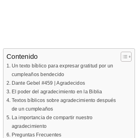
Contenido
Un texto bíblico para expresar gratitud por un
cumpleaños bendecido
Dante Gebel #459 | Agradecidos
El poder del agradecimiento en la Biblia
Textos bíblicos sobre agradecimiento después
de un cumpleaños
La importancia de compartir nuestro
agradecimiento
Preguntas Frecuentes