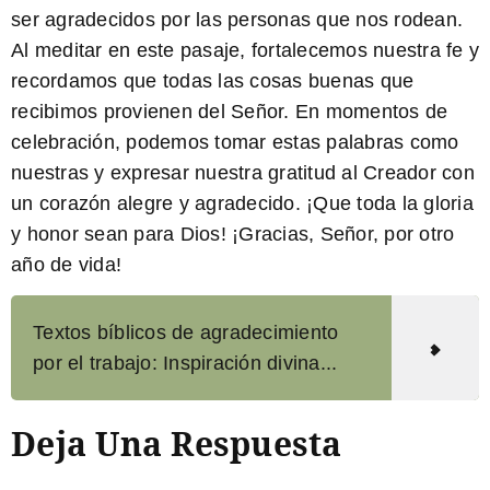
ser agradecidos por las personas que nos rodean.
Al meditar en este pasaje, fortalecemos nuestra fe y
recordamos que todas las cosas buenas que
recibimos provienen del Señor. En momentos de
celebración, podemos tomar estas palabras como
nuestras y expresar nuestra gratitud al Creador con
un corazón alegre y agradecido. ¡Que toda la gloria
y honor sean para Dios!
¡Gracias, Señor, por otro
año de vida!
Textos bíblicos de agradecimiento
por el trabajo: Inspiración divina...
Deja Una Respuesta