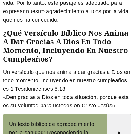
vida. Por lo tanto, este pasaje es adecuado para
expresar nuestro agradecimiento a Dios por la vida
que nos ha concedido.
¿Qué Versículo Bíblico Nos Anima
A Dar Gracias A Dios En Todo
Momento, Incluyendo En Nuestro
Cumpleaños?
Un versículo que nos anima a dar gracias a Dios en
todo momento, incluyendo en nuestro cumpleaños,
es 1 Tesalonicenses 5:18:
«
Den gracias a Dios en toda situación
, porque esta
es su voluntad para ustedes en Cristo Jesús».
Un texto bíblico de agradecimiento
por la sanidad: Reconociendo la