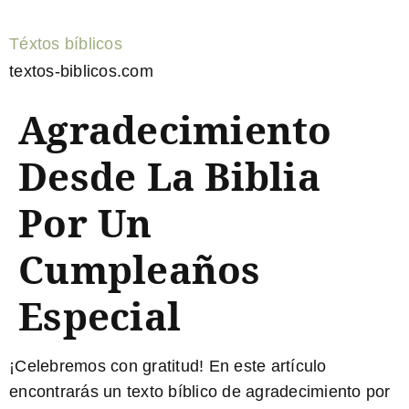
Téxtos bíblicos
textos-biblicos.com
Agradecimiento
Desde La Biblia
Por Un
Cumpleaños
Especial
¡Celebremos con gratitud! En este artículo
encontrarás un
texto bíblico de agradecimiento por