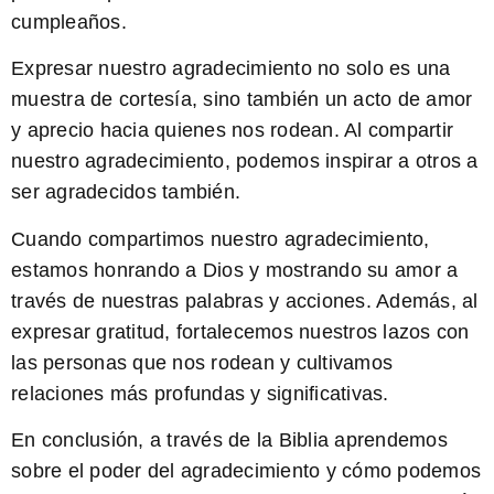
cumpleaños.
Expresar nuestro agradecimiento no solo es una
muestra de cortesía, sino también un acto de amor
y aprecio hacia quienes nos rodean. Al compartir
nuestro agradecimiento, podemos inspirar a otros a
ser agradecidos también.
Cuando compartimos nuestro agradecimiento,
estamos honrando a Dios y mostrando su amor a
través de nuestras palabras y acciones. Además, al
expresar gratitud, fortalecemos nuestros lazos con
las personas que nos rodean y cultivamos
relaciones más profundas y significativas.
En conclusión, a través de la Biblia aprendemos
sobre el poder del agradecimiento y cómo podemos