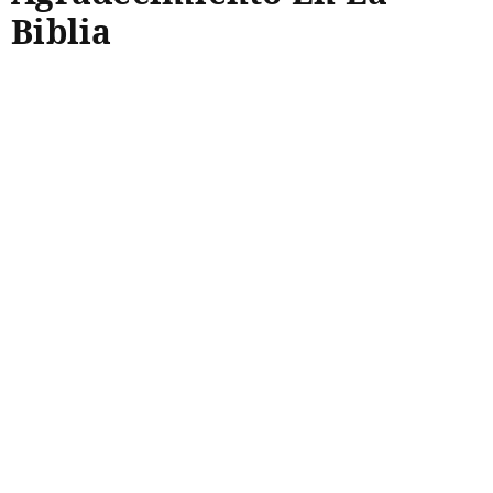
Biblia