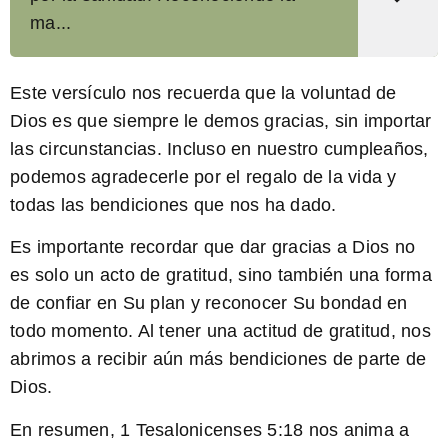
ma...
Este versículo nos recuerda que la voluntad de
Dios es que siempre le demos gracias, sin importar
las circunstancias. Incluso en nuestro cumpleaños,
podemos agradecerle por el regalo de la vida y
todas las bendiciones que nos ha dado.
Es importante recordar que dar gracias a Dios no
es solo un acto de gratitud, sino también una forma
de confiar en Su plan y reconocer Su bondad en
todo momento. Al tener una actitud de gratitud, nos
abrimos a recibir aún más bendiciones de parte de
Dios.
En resumen, 1 Tesalonicenses 5:18 nos anima a