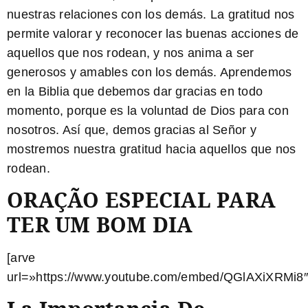
nuestras relaciones con los demás. La gratitud nos
permite valorar y reconocer las buenas acciones de
aquellos que nos rodean, y nos anima a ser
generosos y amables con los demás. Aprendemos
en la Biblia que debemos dar gracias en todo
momento, porque es la voluntad de Dios para con
nosotros. Así que, demos gracias al Señor y
mostremos nuestra gratitud hacia aquellos que nos
rodean.
ORAÇÃO ESPECIAL PARA
TER UM BOM DIA
[arve
url=»https://www.youtube.com/embed/QGlAXiXRMi8″