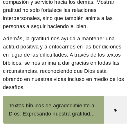
compasión y servicio hacia los demás. Mostrar
gratitud no solo fortalece las relaciones
interpersonales, sino que también anima a las
personas a seguir haciendo el bien.
Además,
la gratitud nos ayuda a mantener una
actitud positiva y a enfocarnos en las bendiciones
en lugar de las dificultades
. A través de los textos
bíblicos, se nos anima a dar gracias en todas las
circunstancias, reconociendo que Dios está
obrando en nuestras vidas incluso en medio de los
desafíos.
Textos bíblicos de agradecimiento a
Dios: Expresando nuestra gratitud...