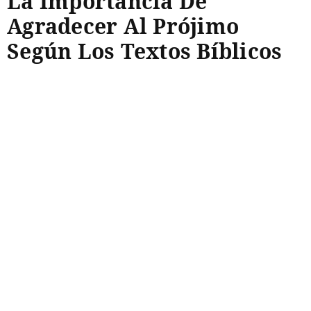
La Importancia De
Agradecer Al Prójimo
Según Los Textos Bíblicos