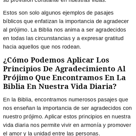
Estos son solo algunos ejemplos de pasajes
bíblicos que enfatizan la importancia de agradecer
al prójimo. La Biblia nos anima a ser agradecidos
en todas las circunstancias y a expresar gratitud
hacia aquellos que nos rodean.
¿Cómo Podemos Aplicar Los
Principios De Agradecimiento Al
Prójimo Que Encontramos En La
Biblia En Nuestra Vida Diaria?
En la Biblia, encontramos numerosos pasajes que
nos enseñan la importancia de ser agradecidos con
nuestro prójimo. Aplicar estos principios en nuestra
vida diaria nos permite vivir en armonía y promover
el amor y la unidad entre las personas.