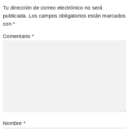
Tu dirección de correo electrónico no será
publicada.
Los campos obligatorios están marcados
con
*
Comentario
*
Nombre
*