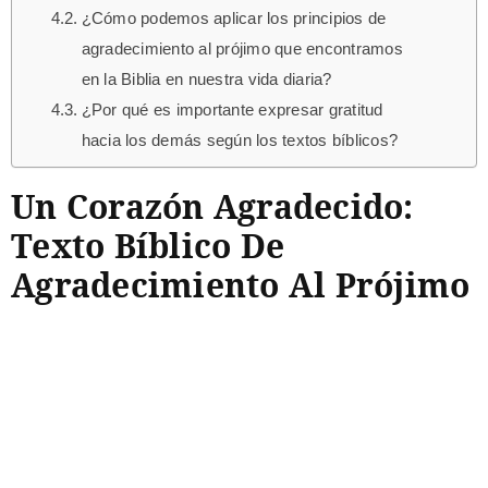
¿Cómo podemos aplicar los principios de
agradecimiento al prójimo que encontramos
en la Biblia en nuestra vida diaria?
¿Por qué es importante expresar gratitud
hacia los demás según los textos bíblicos?
Un Corazón Agradecido:
Texto Bíblico De
Agradecimiento Al Prójimo