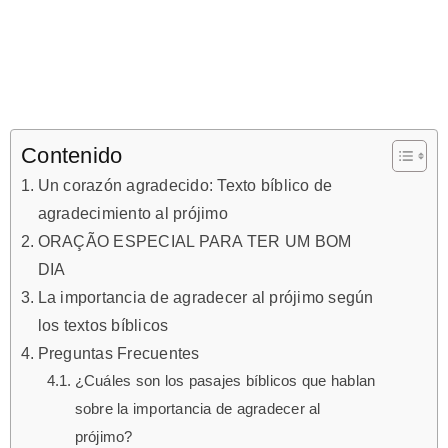
Contenido
Un corazón agradecido: Texto bíblico de
agradecimiento al prójimo
ORAÇÃO ESPECIAL PARA TER UM BOM
DIA
La importancia de agradecer al prójimo según
los textos bíblicos
Preguntas Frecuentes
¿Cuáles son los pasajes bíblicos que hablan
sobre la importancia de agradecer al
prójimo?