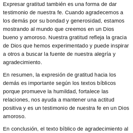
Expresar gratitud también es una forma de dar
testimonio de nuestra fe
. Cuando agradecemos a
los demás por su bondad y generosidad, estamos
mostrando al mundo que creemos en un Dios
bueno y amoroso. Nuestra gratitud refleja la gracia
de Dios que hemos experimentado y puede inspirar
a otros a buscar la fuente de nuestra alegría y
agradecimiento.
En resumen, la expresión de gratitud hacia los
demás es importante según los textos bíblicos
porque promueve la humildad, fortalece las
relaciones, nos ayuda a mantener una actitud
positiva y es un testimonio de nuestra fe en un Dios
amoroso.
En conclusión, el texto bíblico de agradecimiento al