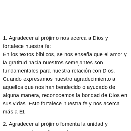
1. Agradecer al prójimo nos acerca a Dios y
fortalece nuestra fe:
En los textos bíblicos, se nos enseña que el amor y
la gratitud hacia nuestros semejantes son
fundamentales para nuestra relación con Dios.
Cuando expresamos nuestro agradecimiento a
aquellos que nos han bendecido o ayudado de
alguna manera, reconocemos la bondad de Dios en
sus vidas. Esto fortalece nuestra fe y nos acerca
más a Él.
2. Agradecer al prójimo fomenta la unidad y