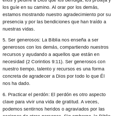
los guíe en su camino. Al orar por los demás,
estamos mostrando nuestro agradecimiento por su
presencia y por las bendiciones que han traído a
nuestras vidas.
5. Ser generosos:
La Biblia nos enseña a ser
generosos con los demás, compartiendo nuestros
recursos y ayudando a aquellos que están en
necesidad (2 Corintios 9:11). Ser generosos con
nuestro tiempo, talento y recursos es una forma
concreta de agradecer a Dios por todo lo que Él
nos ha dado.
6. Practicar el perdón:
El perdón es otro aspecto
clave para vivir una vida de gratitud. A veces,
podemos sentirnos heridos o agraviados por las