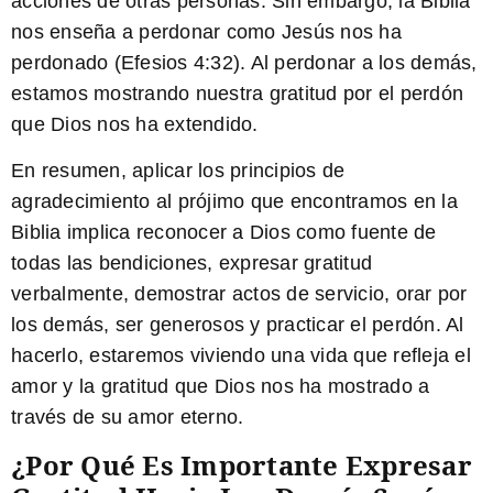
acciones de otras personas. Sin embargo, la Biblia
nos enseña a perdonar como Jesús nos ha
perdonado (Efesios 4:32). Al perdonar a los demás,
estamos mostrando nuestra gratitud por el perdón
que Dios nos ha extendido.
En resumen, aplicar los principios de
agradecimiento al prójimo que encontramos en la
Biblia implica reconocer a Dios como fuente de
todas las bendiciones, expresar gratitud
verbalmente, demostrar actos de servicio, orar por
los demás, ser generosos y practicar el perdón. Al
hacerlo, estaremos viviendo una vida que refleja el
amor y la gratitud que Dios nos ha mostrado a
través de su amor eterno.
¿Por Qué Es Importante Expresar