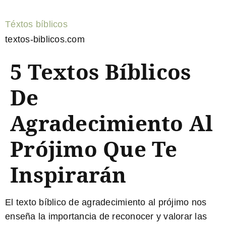
Téxtos bíblicos
textos-biblicos.com
5 Textos Bíblicos
De
Agradecimiento Al
Prójimo Que Te
Inspirarán
El texto bíblico de agradecimiento al prójimo nos
enseña la importancia de reconocer y valorar las