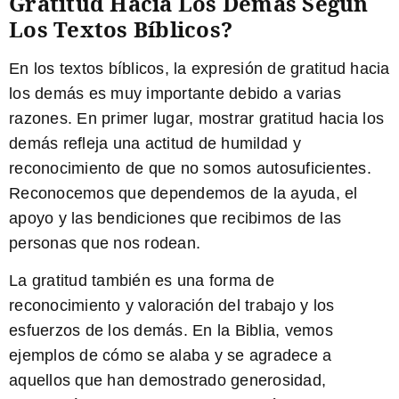
Gratitud Hacia Los Demás Según
Los Textos Bíblicos?
En los textos bíblicos, la expresión de gratitud hacia
los demás es muy importante debido a varias
razones. En primer lugar, mostrar gratitud hacia los
demás refleja una actitud de humildad y
reconocimiento de que no somos autosuficientes.
Reconocemos que dependemos de la ayuda, el
apoyo y las bendiciones que recibimos de las
personas que nos rodean.
La gratitud también es una forma de
reconocimiento y valoración del trabajo y los
esfuerzos de los demás
. En la Biblia, vemos
ejemplos de cómo se alaba y se agradece a
aquellos que han demostrado generosidad,