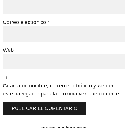
Correo electrónico
*
Web
Guarda mi nombre, correo electrónico y web en
este navegador para la próxima vez que comente.