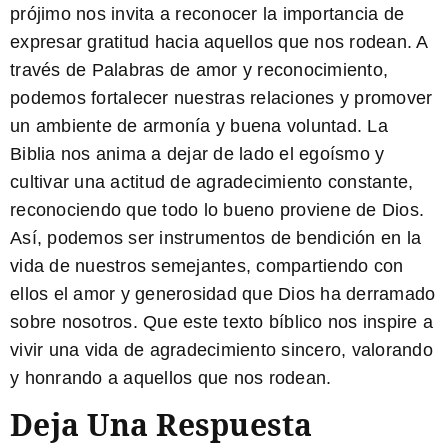
prójimo nos invita a reconocer la importancia de
expresar gratitud hacia aquellos que nos rodean. A
través de
Palabras de amor y reconocimiento
,
podemos fortalecer nuestras relaciones y promover
un ambiente de armonía y buena voluntad. La
Biblia nos anima a dejar de lado el egoísmo y
cultivar una actitud de agradecimiento constante,
reconociendo que todo lo bueno proviene de Dios.
Así, podemos ser instrumentos de bendición en la
vida de nuestros semejantes, compartiendo con
ellos el amor y generosidad que Dios ha derramado
sobre nosotros. Que este texto bíblico nos inspire a
vivir una vida de agradecimiento sincero, valorando
y honrando a aquellos que nos rodean.
Deja Una Respuesta