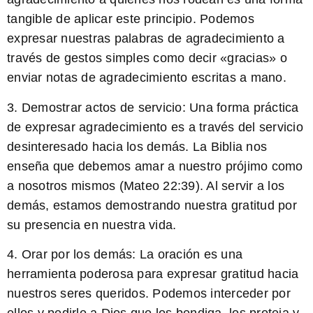
tangible de aplicar este principio. Podemos
expresar nuestras palabras de agradecimiento a
través de gestos simples como decir «gracias» o
enviar notas de agradecimiento escritas a mano.
3. Demostrar actos de servicio:
Una forma práctica
de expresar agradecimiento es a través del servicio
desinteresado hacia los demás. La Biblia nos
enseña que debemos amar a nuestro prójimo como
a nosotros mismos (Mateo 22:39). Al servir a los
demás, estamos demostrando nuestra gratitud por
su presencia en nuestra vida.
4. Orar por los demás:
La oración es una
herramienta poderosa para expresar gratitud hacia
nuestros seres queridos. Podemos interceder por
ellos y pedirle a Dios que los bendiga, los proteja y