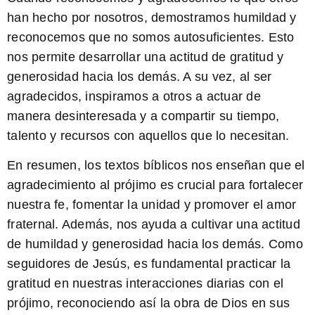
han hecho por nosotros, demostramos humildad y
reconocemos que no somos autosuficientes. Esto
nos permite desarrollar una actitud de gratitud y
generosidad hacia los demás. A su vez, al ser
agradecidos, inspiramos a otros a actuar de
manera desinteresada y a compartir su tiempo,
talento y recursos con aquellos que lo necesitan.
En resumen, los textos bíblicos nos enseñan que el
agradecimiento al prójimo es crucial para fortalecer
nuestra fe, fomentar la unidad y promover el amor
fraternal. Además, nos ayuda a cultivar una actitud
de humildad y generosidad hacia los demás. Como
seguidores de Jesús, es fundamental practicar la
gratitud en nuestras interacciones diarias con el
prójimo, reconociendo así la obra de Dios en sus