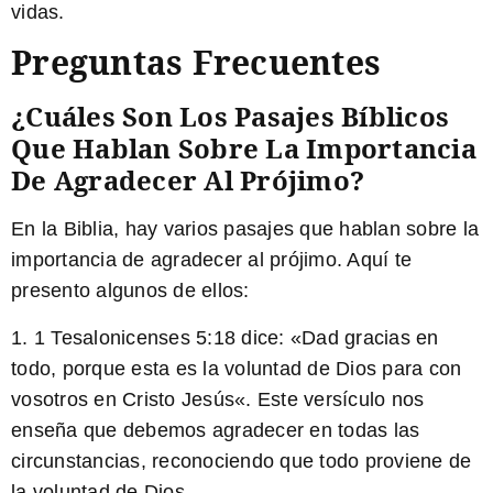
vidas.
Preguntas Frecuentes
¿Cuáles Son Los Pasajes Bíblicos
Que Hablan Sobre La Importancia
De Agradecer Al Prójimo?
En la Biblia, hay varios pasajes que hablan sobre la
importancia de agradecer al prójimo. Aquí te
presento algunos de ellos:
1. 1 Tesalonicenses 5:18 dice: «
Dad gracias en
todo, porque esta es la voluntad de Dios para con
vosotros en Cristo Jesús
«. Este versículo nos
enseña que debemos agradecer en todas las
circunstancias, reconociendo que todo proviene de
la voluntad de Dios.