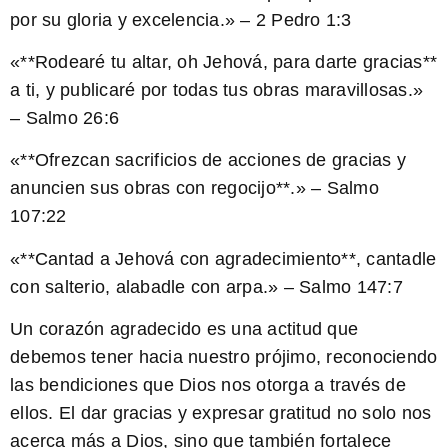
por su gloria y excelencia.» – 2 Pedro 1:3
«**Rodearé tu altar, oh Jehová, para darte gracias**
a ti, y publicaré por todas tus obras maravillosas.»
– Salmo 26:6
«**Ofrezcan sacrificios de acciones de gracias y
anuncien sus obras con regocijo**.» – Salmo
107:22
«**Cantad a Jehová con agradecimiento**, cantadle
con salterio, alabadle con arpa.» – Salmo 147:7
Un corazón agradecido es una actitud que
debemos tener hacia nuestro prójimo, reconociendo
las bendiciones que Dios nos otorga a través de
ellos. El dar gracias y expresar gratitud no solo nos
acerca más a Dios, sino que también fortalece