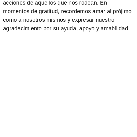
acciones de aquellos que nos rodean. En
momentos de gratitud, recordemos
amar al prójimo
como a nosotros mismos
y expresar nuestro
agradecimiento por su ayuda, apoyo y amabilidad.