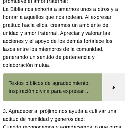
promueve el amor fraternal:
La Biblia nos exhorta a amarnos unos a otros y a
honrar a aquellos que nos rodean. Al expresar
gratitud hacia ellos, creamos un ambiente de
unidad y amor fraternal. Apreciar y valorar las
acciones y el apoyo de los demás fortalece los
lazos entre los miembros de la comunidad,
generando un sentido de pertenencia y
colaboración mutua.
Textos bíblicos de agradecimiento:
Inspiración divina para expresar ...
3. Agradecer al prójimo nos ayuda a cultivar una
actitud de humildad y generosidad:
Cuando reconocemos y agradecemos lo que otros