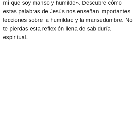
mí que soy manso y humilde». Descubre cómo
estas palabras de Jesús nos enseñan importantes
lecciones sobre la humildad y la mansedumbre. No
te pierdas esta reflexión llena de sabiduría
espiritual.