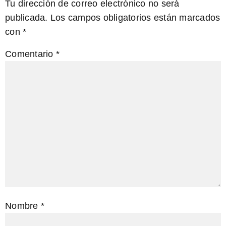
Tu dirección de correo electrónico no será
publicada.
Los campos obligatorios están marcados
con
*
Comentario
*
Nombre
*