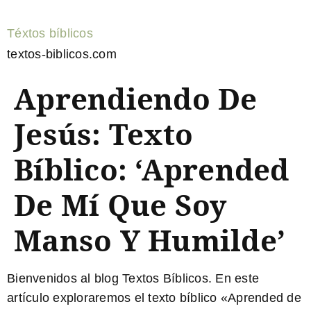
Téxtos bíblicos
textos-biblicos.com
Aprendiendo De
Jesús: Texto
Bíblico: ‘Aprended
De Mí Que Soy
Manso Y Humilde’
Bienvenidos al blog Textos Bíblicos. En este
artículo exploraremos el texto bíblico «Aprended de