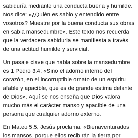
sabiduría mediante una conducta buena y humilde.
Nos dice: «¿Quién es sabio y entendido entre
vosotros? Muestre por la buena conducta sus obras
en sabia mansedumbre». Este texto nos recuerda
que la verdadera sabiduría se manifiesta a través
de una actitud humilde y servicial.
Un pasaje clave que habla sobre la mansedumbre
es
1 Pedro 3:4
: «Sino el adorno interno del
corazón, en el incorruptible ornato de un espíritu
afable y apacible, que es de grande estima delante
de Dios». Aquí se nos enseña que Dios valora
mucho más el carácter manso y apacible de una
persona que cualquier adorno externo.
En
Mateo 5:5
, Jesús proclama: «Bienaventurados
los mansos, porque ellos recibirán la tierra por