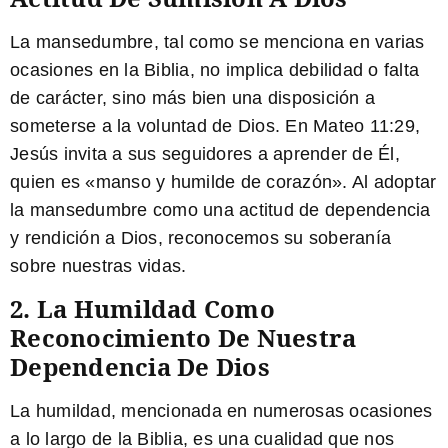
La mansedumbre, tal como se menciona en varias
ocasiones en la Biblia, no implica debilidad o falta
de carácter, sino más bien una disposición a
someterse a la voluntad de Dios. En Mateo 11:29,
Jesús invita a sus seguidores a aprender de Él,
quien es «manso y humilde de corazón». Al adoptar
la mansedumbre como una actitud de dependencia
y rendición a Dios, reconocemos su soberanía
sobre nuestras vidas.
2. La Humildad Como
Reconocimiento De Nuestra
Dependencia De Dios
La humildad, mencionada en numerosas ocasiones
a lo largo de la Biblia, es una cualidad que nos