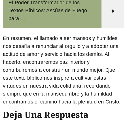
El Poder Transformador de los
Textos Bíblicos: Ascúas de Fuego
para ...
En resumen
, el llamado a ser mansos y humildes
nos desafía a renunciar al orgullo y a adoptar una
actitud de amor y servicio hacia los demás. Al
hacerlo, encontraremos paz interior y
contribuiremos a construir un mundo mejor. Que
este texto bíblico nos inspire a cultivar estas
virtudes en nuestra vida cotidiana, recordando
siempre que en la mansedumbre y la humildad
encontramos el camino hacia la plenitud en Cristo.
Deja Una Respuesta