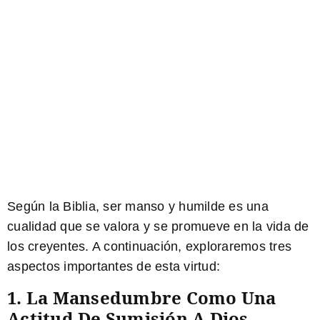
Según la Biblia, ser manso y humilde es una
cualidad que se valora y se promueve en la vida de
los creyentes. A continuación, exploraremos tres
aspectos importantes de esta virtud:
1. La Mansedumbre Como Una
Actitud De Sumisión A Dios