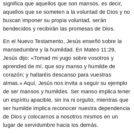
significa que aquellos que son mansos, es decir,
aquellos que se someten a la voluntad de Dios y no
buscan imponer su propia voluntad, serán
bendecidos y recibirán las promesas de Dios.
En el Nuevo Testamento, Jesús enseñó sobre la
mansedumbre y la humildad. En Mateo 11:29,
Jesús dijo: «
Tomad mi yugo sobre vosotros y
aprended de mí, que soy manso y humilde de
corazón; y hallaréis descanso para vuestras
almas.
» Aquí, Jesús nos invita a seguir su ejemplo
de ser mansos y humildes. Ser manso implica tener
un espíritu apacible, sin ira ni orgullo, mientras que
ser humilde implica reconocer nuestra dependencia
de Dios y colocarnos a nosotros mismos en un
lugar de servidumbre hacia los demás.