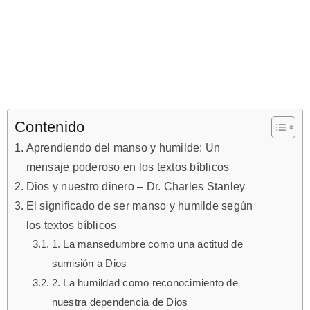
Contenido
Aprendiendo del manso y humilde: Un
mensaje poderoso en los textos bíblicos
Dios y nuestro dinero – Dr. Charles Stanley
El significado de ser manso y humilde según
los textos bíblicos
1. La mansedumbre como una actitud de
sumisión a Dios
2. La humildad como reconocimiento de
nuestra dependencia de Dios