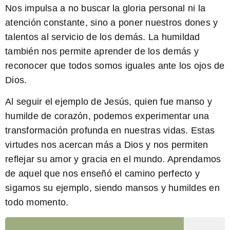
Nos impulsa a no buscar la gloria personal ni la
atención constante, sino a poner nuestros dones y
talentos al servicio de los demás. La humildad
también nos permite aprender de los demás y
reconocer que todos somos iguales ante los ojos de
Dios.
Al seguir el ejemplo de Jesús, quien fue manso y
humilde de corazón, podemos experimentar una
transformación profunda en nuestras vidas. Estas
virtudes nos acercan más a Dios y nos permiten
reflejar su amor y gracia en el mundo. Aprendamos
de aquel que nos enseñó el camino perfecto y
sigamos su ejemplo, siendo mansos y humildes en
todo momento.