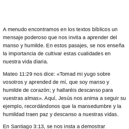
A menudo encontramos en los textos bíblicos un
mensaje poderoso que nos invita a aprender del
manso y humilde. En estos pasajes, se nos enseña
la importancia de cultivar estas cualidades en
nuestra vida diaria.
Mateo 11:29
nos dice: «Tomad mi yugo sobre
vosotros y aprended de mí, que soy manso y
humilde de corazón; y hallaréis descanso para
vuestras almas». Aquí, Jesús nos anima a seguir su
ejemplo, recordándonos que la mansedumbre y la
humildad traen paz y descanso a nuestras vidas.
En
Santiago 3:13
, se nos insta a demostrar