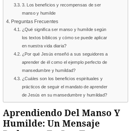
3. Los beneficios y recompensas de ser
manso y humilde
Preguntas Frecuentes
¿Qué significa ser manso y humilde según
los textos bíblicos y cómo se puede aplicar
en nuestra vida diaria?
¿Por qué Jesús enseñó a sus seguidores a
aprender de él como el ejemplo perfecto de
mansedumbre y humildad?
¿Cuáles son los beneficios espirituales y
prácticos de seguir el mandato de aprender
de Jesús en su mansedumbre y humildad?
Aprendiendo Del Manso Y
Humilde: Un Mensaje