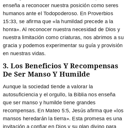
enseña a reconocer nuestra posición como seres
humanos ante el Todopoderoso. En Proverbios
15:33, se afirma que «la humildad precede a la
honra». Al reconocer nuestra necesidad de Dios y
nuestra limitación como criaturas, nos abrimos a su
gracia y podemos experimentar su guía y provisión
en nuestras vidas.
3. Los Beneficios Y Recompensas
De Ser Manso Y Humilde
Aunque la sociedad tiende a valorar la
autosuficiencia y el orgullo, la Biblia nos enseña
que ser manso y humilde tiene grandes
recompensas. En Mateo 5:5, Jesús afirma que «los
mansos heredarán la tierra». Esta promesa es una
invitación a confiar en Dios y su plan divino para