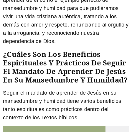
aprender de él como el ejemplo perfecto de
mansedumbre y humildad para que pudiéramos
vivir una vida cristiana auténtica, tratando a los
demás con amor y respeto, renunciando al orgullo y
a la arrogancia, y reconociendo nuestra
dependencia de Dios.
¿Cuáles Son Los Beneficios
Espirituales Y Prácticos De Seguir
El Mandato De Aprender De Jesús
En Su Mansedumbre Y Humildad?
Seguir el mandato de aprender de Jesús en su
mansedumbre y humildad tiene varios beneficios
tanto espirituales como prácticos dentro del
contexto de los Textos bíblicos.