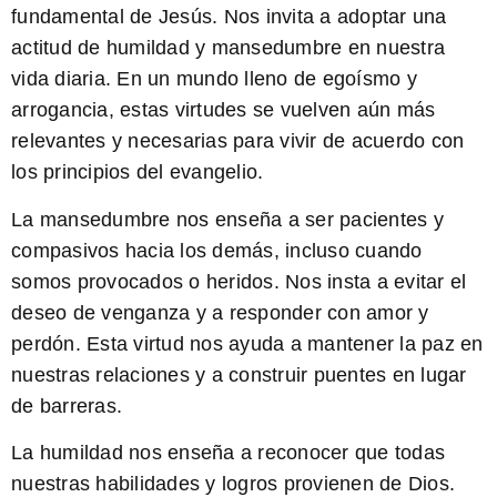
fundamental de Jesús. Nos invita a adoptar una
actitud de humildad y mansedumbre en nuestra
vida diaria. En un mundo lleno de egoísmo y
arrogancia, estas virtudes se vuelven aún más
relevantes y necesarias para vivir de acuerdo con
los principios del evangelio.
La mansedumbre
nos enseña a ser pacientes y
compasivos hacia los demás, incluso cuando
somos provocados o heridos. Nos insta a evitar el
deseo de venganza y a responder con amor y
perdón. Esta virtud nos ayuda a mantener la paz en
nuestras relaciones y a construir puentes en lugar
de barreras.
La humildad
nos enseña a reconocer que todas
nuestras habilidades y logros provienen de Dios.