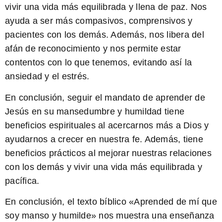
vivir una vida más equilibrada y llena de paz. Nos
ayuda a ser más compasivos, comprensivos y
pacientes con los demás. Además, nos libera del
afán de reconocimiento y nos permite estar
contentos con lo que tenemos, evitando así la
ansiedad y el estrés.
En conclusión, seguir el mandato de aprender de
Jesús en su mansedumbre y humildad tiene
beneficios espirituales al acercarnos más a Dios y
ayudarnos a crecer en nuestra fe. Además, tiene
beneficios prácticos al mejorar nuestras relaciones
con los demás y vivir una vida más equilibrada y
pacífica.
En conclusión, el texto bíblico «Aprended de mí que
soy manso y humilde» nos muestra una enseñanza