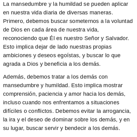
La mansedumbre y la humildad se pueden aplicar
en nuestra vida diaria de diversas maneras.
Primero, debemos buscar someternos a la voluntad
de Dios en cada área de nuestra vida,
reconociendo que Él es nuestro Señor y Salvador.
Esto implica dejar de lado nuestras propias
ambiciones y deseos egoístas, y buscar lo que
agrada a Dios y beneficia a los demás.
Además, debemos tratar a los demás con
mansedumbre y humildad. Esto implica mostrar
comprensión, paciencia y amor hacia los demás,
incluso cuando nos enfrentamos a situaciones
difíciles o conflictos. Debemos evitar la arrogancia,
la ira y el deseo de dominar sobre los demás, y en
su lugar, buscar servir y bendecir a los demás.