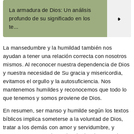
La armadura de Dios: Un análisis
profundo de su significado en los
te...
La mansedumbre y la humildad también nos
ayudan a tener una relación correcta con nosotros
mismos. Al reconocer nuestra dependencia de Dios
y nuestra necesidad de Su gracia y misericordia,
evitamos el orgullo y la autosuficiencia. Nos
mantenemos humildes y reconocemos que todo lo
que tenemos y somos proviene de Dios.
En resumen, ser manso y humilde según los textos
bíblicos implica someterse a la voluntad de Dios,
tratar a los demás con amor y servidumbre, y