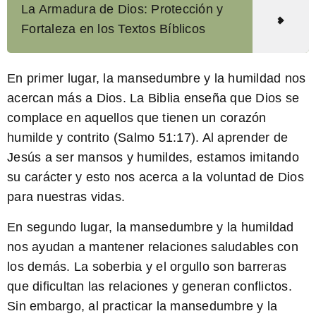
La Armadura de Dios: Protección y
Fortaleza en los Textos Bíblicos
En primer lugar, la mansedumbre y la humildad nos
acercan más a Dios. La Biblia enseña que Dios se
complace en aquellos que tienen un corazón
humilde y contrito (Salmo 51:17). Al aprender de
Jesús a ser mansos y humildes, estamos imitando
su carácter y esto nos acerca a la voluntad de Dios
para nuestras vidas.
En segundo lugar, la mansedumbre y la humildad
nos ayudan a mantener relaciones saludables con
los demás. La soberbia y el orgullo son barreras
que dificultan las relaciones y generan conflictos.
Sin embargo, al practicar la mansedumbre y la