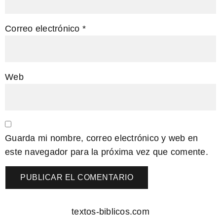
Correo electrónico
*
Web
Guarda mi nombre, correo electrónico y web en
este navegador para la próxima vez que comente.
textos-biblicos.com