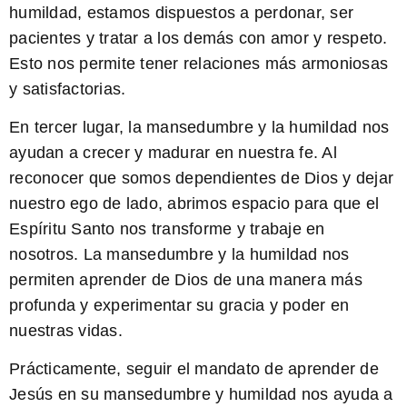
humildad, estamos dispuestos a perdonar, ser
pacientes y tratar a los demás con amor y respeto.
Esto nos permite tener relaciones más armoniosas
y satisfactorias.
En tercer lugar, la mansedumbre y la humildad nos
ayudan a crecer y madurar en nuestra fe. Al
reconocer que somos dependientes de Dios y dejar
nuestro ego de lado, abrimos espacio para que el
Espíritu Santo nos transforme y trabaje en
nosotros. La mansedumbre y la humildad nos
permiten aprender de Dios de una manera más
profunda y experimentar su gracia y poder en
nuestras vidas.
Prácticamente, seguir el mandato de aprender de
Jesús en su mansedumbre y humildad nos ayuda a