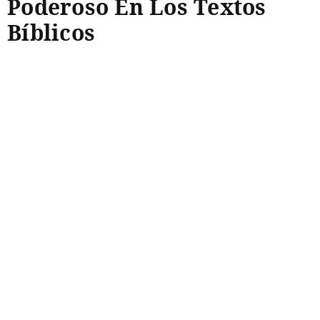
Poderoso En Los Textos
Bíblicos