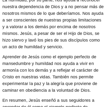
nuestra dependencia de Dios y a no pensar más de
nosotros mismos de lo que deberíamos. Nos ayuda
a ser conscientes de nuestras propias limitaciones
y a valorar a los demás por encima de nosotros
mismos. Jesús, a pesar de ser el Hijo de Dios, se
hizo siervo y lavó los pies de sus discípulos como
un acto de humildad y servicio.
Aprender de Jesús como el ejemplo perfecto de
mansedumbre y humildad nos ayuda a vivir en
armonía con los demás y a reflejar el carácter de
Cristo en nuestras vidas. También nos permite
experimentar la paz y la alegría que proviene de
caminar en obediencia a la voluntad de Dios.
En resumen, Jesús enseñó a sus seguidores a