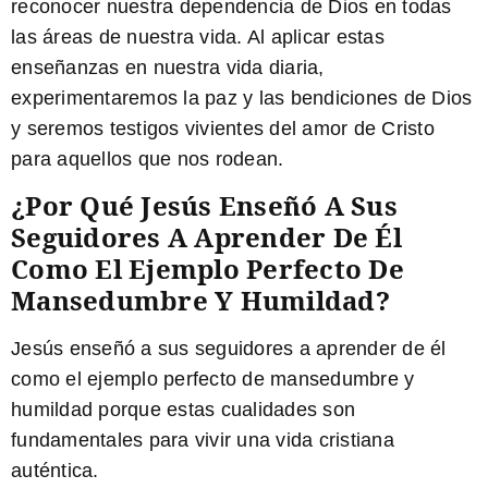
reconocer nuestra dependencia de Dios en todas
las áreas de nuestra vida. Al aplicar estas
enseñanzas en nuestra vida diaria,
experimentaremos la paz y las bendiciones de Dios
y seremos testigos vivientes del amor de Cristo
para aquellos que nos rodean.
¿Por Qué Jesús Enseñó A Sus
Seguidores A Aprender De Él
Como El Ejemplo Perfecto De
Mansedumbre Y Humildad?
Jesús enseñó a sus seguidores a aprender de él
como el ejemplo perfecto de mansedumbre y
humildad porque estas cualidades son
fundamentales para vivir una vida cristiana
auténtica.