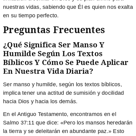
nuestras vidas, sabiendo que Él es quien nos exalta
en su tiempo perfecto.
Preguntas Frecuentes
¿Qué Significa Ser Manso Y
Humilde Según Los Textos
Bíblicos Y Cómo Se Puede Aplicar
En Nuestra Vida Diaria?
Ser manso y humilde, según los textos bíblicos,
implica tener una actitud de sumisión y docilidad
hacia Dios y hacia los demás.
En el Antiguo Testamento, encontramos en el
Salmo 37:11 que dice: «
Pero los mansos heredarán
la tierra y se deleitarán en abundante paz.
» Esto