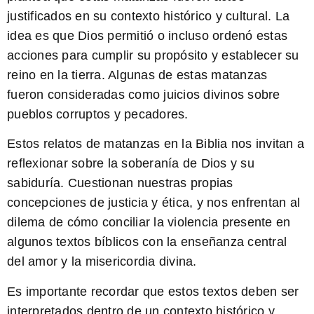
justificados en su contexto histórico y cultural. La
idea es que Dios permitió o incluso ordenó estas
acciones para cumplir su propósito y establecer su
reino en la tierra. Algunas de estas matanzas
fueron consideradas como juicios divinos sobre
pueblos corruptos y pecadores.
Estos relatos de matanzas en la Biblia nos invitan a
reflexionar sobre la soberanía de Dios y su
sabiduría. Cuestionan nuestras propias
concepciones de justicia y ética, y nos enfrentan al
dilema de cómo conciliar la violencia presente en
algunos textos bíblicos con la enseñanza central
del amor y la misericordia divina.
Es importante recordar que estos textos deben ser
interpretados dentro de un contexto histórico y