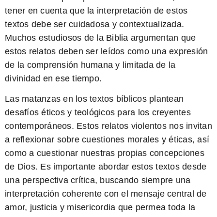
tener en cuenta que la interpretación de estos
textos debe ser cuidadosa y contextualizada.
Muchos estudiosos de la Biblia argumentan que
estos relatos deben ser leídos como una expresión
de la comprensión humana y limitada de la
divinidad en ese tiempo.
Las matanzas en los textos bíblicos plantean
desafíos éticos y teológicos para los creyentes
contemporáneos.
Estos relatos violentos nos invitan
a reflexionar sobre cuestiones morales y éticas, así
como a cuestionar nuestras propias concepciones
de Dios. Es importante abordar estos textos desde
una perspectiva crítica, buscando siempre una
interpretación coherente con el mensaje central de
amor, justicia y misericordia que permea toda la