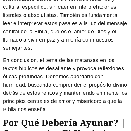
cultural específico, sin caer en interpretaciones
literales o absolutistas. También es fundamental
leer e interpretar estos pasajes a la luz del mensaje
central de la Biblia, que es el amor de Dios y el
llamado a vivir en paz y armonía con nuestros
semejantes.
En conclusión, el tema de las matanzas en los
textos bíblicos es desafiante y provoca reflexiones
éticas profundas. Debemos abordarlo con
humildad, buscando comprender el propósito divino
detrás de estos relatos y manteniendo en mente los
principios centrales de amor y misericordia que la
Biblia nos enseña.
Por Qué Debería Ayunar? |