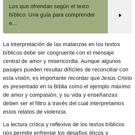
Los que ofrendan según el texto
bíblico: Una guía para comprender
e...
La interpretación de las matanzas en los textos
bíblicos debe ser congruente con el mensaje
central de amor y misericordia.
Aunque algunos
pasajes pueden resultar difíciles de reconciliar con
esta visión, es importante recordar que Jesús Cristo
es presentado en la Biblia como el ejemplo máximo
de amor y compasión, y su vida y enseñanzas
deben ser el filtro a través del cual interpretamos
estos relatos de violencia.
La lectura crítica y reflexiva de los textos bíblicos
nos permite enfrentar los desafíos éticos y