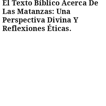
El Texto Bíblico Acerca De
Las Matanzas: Una
Perspectiva Divina Y
Reflexiones Éticas.