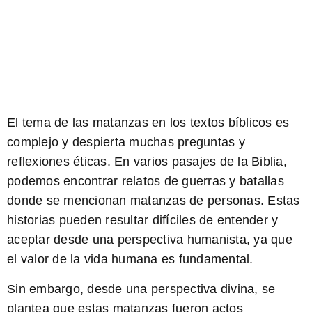
El tema de las matanzas en los textos bíblicos es
complejo y despierta muchas preguntas y
reflexiones éticas. En varios pasajes de la Biblia,
podemos encontrar relatos de guerras y batallas
donde se mencionan matanzas de personas. Estas
historias pueden resultar difíciles de entender y
aceptar desde una perspectiva humanista, ya que
el valor de la vida humana es fundamental.
Sin embargo, desde una perspectiva divina, se
plantea que estas matanzas fueron actos