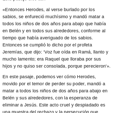
«Entonces Herodes, al verse burlado por los
sabios, se enfureció muchísimo y mandó matar a
todos los niños de dos años para abajo que había
en Belén y en todos sus alrededores, conforme al
tiempo que había averiguado de los sabios.
Entonces se cumplió lo dicho por el profeta
Jeremías, que dijo: ‘Voz fue oída en Ramá, llanto y
mucho lamento; era Raquel que lloraba por sus
hijos y no quiso ser consolada, porque perecieron'».
En este pasaje, podemos ver cómo Herodes,
movido por el temor de perder su poder, mandó a
matar a todos los niños de dos años para abajo en
Belén y sus alrededores, con la esperanza de
eliminar a Jesús. Este acto cruel y despiadado es
una muestra del rechazo y la persecución que