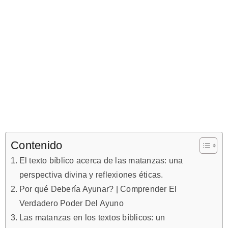
Contenido
El texto bíblico acerca de las matanzas: una
perspectiva divina y reflexiones éticas.
Por qué Debería Ayunar? | Comprender El
Verdadero Poder Del Ayuno
Las matanzas en los textos bíblicos: un