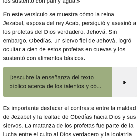
los sustentó con pan y agua.»
En este versículo se muestra cómo la reina
Jezabel, esposa del rey Acab, persiguió y asesinó a
los profetas del Dios verdadero, Jehová. Sin
embargo, Obedías, un siervo fiel de Jehová, logró
ocultar a cien de estos profetas en cuevas y los
sustentó con alimentos básicos.
Descubre la enseñanza del texto
bíblico acerca de los talentos y có...
Es importante destacar el contraste entre la maldad
de Jezabel y la lealtad de Obedías hacia Dios y sus
siervos.
La matanza de los profetas fue parte de la
lucha entre el culto al Dios verdadero y la idolatría