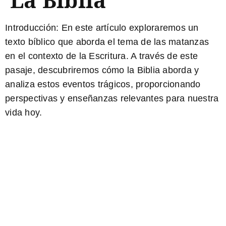
Introducción: En este artículo exploraremos un
texto bíblico que aborda el tema de las matanzas
en el contexto de la Escritura. A través de este
pasaje,
descubriremos cómo la Biblia aborda y
analiza estos eventos trágicos
, proporcionando
perspectivas y enseñanzas relevantes para nuestra
vida hoy.