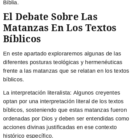
Biblia.
El Debate Sobre Las
Matanzas En Los Textos
Bíblicos
En este apartado exploraremos algunas de las
diferentes posturas teológicas y hermenéuticas
frente a las matanzas que se relatan en los textos
bíblicos.
La interpretación literalista:
Algunos creyentes
optan por una interpretación literal de los textos
bíblicos, sosteniendo que estas matanzas fueron
ordenadas por Dios y deben ser entendidas como
acciones divinas justificadas en ese contexto
histórico específico.