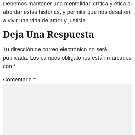
Debemos mantener una mentalidad crítica y ética al
abordar estas historias, y permitir que nos desafíen
a vivir una vida de amor y justicia.
Deja Una Respuesta
Tu dirección de correo electrónico no será
publicada.
Los campos obligatorios están marcados
con
*
Comentario
*