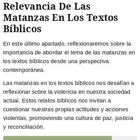
Relevancia De Las
Matanzas En Los Textos
Bíblicos
En este último apartado, reflexionaremos sobre la
importancia de abordar el tema de las matanzas en
los textos bíblicos desde una perspectiva
contemporánea.
Las matanzas en los textos bíblicos nos desafían a
reflexionar sobre la violencia en nuestra sociedad
actual.
Estos relatos bíblicos nos invitan a
cuestionar nuestras propias actitudes y acciones
violentas, promoviendo una cultura de paz, justicia
y reconciliación.