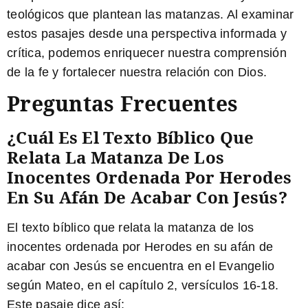
teológicos que plantean las matanzas.
Al examinar
estos pasajes desde una perspectiva informada y
crítica, podemos enriquecer nuestra comprensión
de la fe y fortalecer nuestra relación con Dios.
Preguntas Frecuentes
¿Cuál Es El Texto Bíblico Que
Relata La Matanza De Los
Inocentes Ordenada Por Herodes
En Su Afán De Acabar Con Jesús?
El texto bíblico que relata la matanza de los
inocentes ordenada por Herodes en su afán de
acabar con Jesús se encuentra en el Evangelio
según Mateo, en el capítulo 2, versículos 16-18.
Este pasaje dice así: