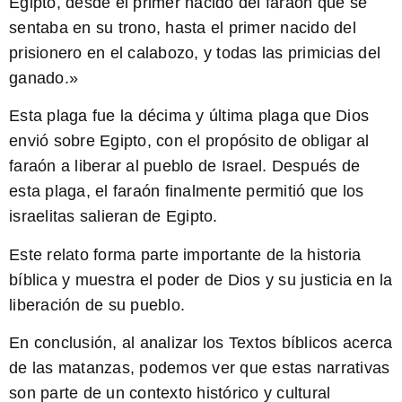
Egipto, desde el primer nacido del faraón que se
sentaba en su trono, hasta el primer nacido del
prisionero en el calabozo, y todas las primicias del
ganado.»
Esta plaga fue la décima y última plaga que Dios
envió sobre Egipto
, con el propósito de obligar al
faraón a liberar al pueblo de Israel. Después de
esta plaga, el faraón finalmente permitió que los
israelitas salieran de Egipto.
Este relato forma parte importante de la historia
bíblica y muestra el poder de Dios y su justicia en la
liberación de su pueblo.
En conclusión, al analizar los Textos bíblicos acerca
de las matanzas, podemos ver que estas narrativas
son parte de un contexto histórico y cultural