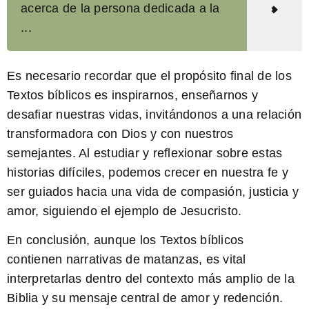
acerca de la persona dedicada a la
...
Es necesario
recordar que el propósito final de los
Textos bíblicos es inspirarnos, enseñarnos y
desafiar nuestras vidas, invitándonos a una relación
transformadora con Dios y con nuestros
semejantes. Al estudiar y reflexionar sobre estas
historias difíciles, podemos crecer en nuestra fe y
ser guiados hacia una vida de compasión, justicia y
amor, siguiendo el ejemplo de Jesucristo.
En conclusión,
aunque los Textos bíblicos
contienen narrativas de matanzas, es vital
interpretarlas dentro del contexto más amplio de la
Biblia y su mensaje central de amor y redención.