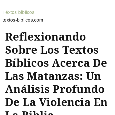
Téxtos bíblicos
textos-biblicos.com
Reflexionando
Sobre Los Textos
Bíblicos Acerca De
Las Matanzas: Un
Análisis Profundo
De La Violencia En
La Biblia