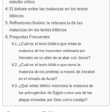
estudio crítico
El debate sobre las matanzas en los textos
bíblicos
Reflexiones finales: la relevancia de las
matanzas en los textos bíblicos
Preguntas Frecuentes
¿Cuál es el texto bíblico que relata la
matanza de los inocentes ordenada por
Herodes en su afán de acabar con Jesús?
¿Cuál es el texto bíblico que narra la
matanza de los profetas a manos de Jezabel
en el reinado de Acab?
¿Qué relato bíblico menciona la matanza de
los primogénitos de Egipto como una de las
plagas enviadas por Dios como castigo?