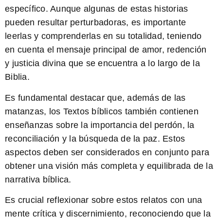
específico. Aunque algunas de estas historias
pueden resultar perturbadoras, es importante
leerlas y comprenderlas en su totalidad, teniendo
en cuenta el mensaje principal de amor, redención
y justicia divina que se encuentra a lo largo de la
Biblia.
Es fundamental destacar que, además de las
matanzas, los Textos bíblicos también contienen
enseñanzas sobre la importancia del perdón, la
reconciliación y la búsqueda de la paz. Estos
aspectos deben ser considerados en conjunto para
obtener una visión más completa y equilibrada de la
narrativa bíblica.
Es crucial
reflexionar sobre estos relatos con una
mente crítica y discernimiento, reconociendo que la