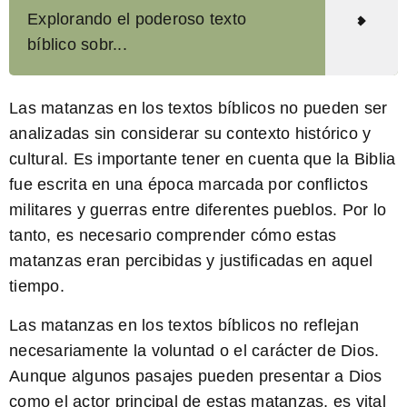
Explorando el poderoso texto
bíblico sobr...
Las matanzas en los textos bíblicos no pueden ser
analizadas sin considerar su contexto histórico y
cultural.
Es importante tener en cuenta que la Biblia
fue escrita en una época marcada por conflictos
militares y guerras entre diferentes pueblos. Por lo
tanto, es necesario comprender cómo estas
matanzas eran percibidas y justificadas en aquel
tiempo.
Las matanzas en los textos bíblicos no reflejan
necesariamente la voluntad o el carácter de Dios.
Aunque algunos pasajes pueden presentar a Dios
como el actor principal de estas matanzas, es vital