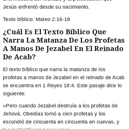
Jesús enfrentó desde su nacimiento.
Texto bíblico:
Mateo 2:16-18
¿Cuál Es El Texto Bíblico Que
Narra La Matanza De Los Profetas
A Manos De Jezabel En El Reinado
De Acab?
El texto bíblico que narra la matanza de los
profetas a manos de Jezabel en el reinado de Acab
se encuentra en 1 Reyes 18:4. Este pasaje dice lo
siguiente:
«Pero cuando Jezabel destruía a los profetas de
Jehová, Obedías tomó a cien profetas y los
escondió de cincuenta en cincuenta en cuevas, y