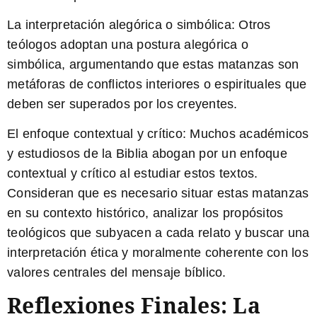
La interpretación alegórica o simbólica:
Otros
teólogos adoptan una postura alegórica o
simbólica, argumentando que estas matanzas son
metáforas de conflictos interiores o espirituales que
deben ser superados por los creyentes.
El enfoque contextual y crítico:
Muchos académicos
y estudiosos de la Biblia abogan por un enfoque
contextual y crítico al estudiar estos textos.
Consideran que es necesario situar estas matanzas
en su contexto histórico, analizar los propósitos
teológicos que subyacen a cada relato y buscar una
interpretación ética y moralmente coherente con los
valores centrales del mensaje bíblico.
Reflexiones Finales: La