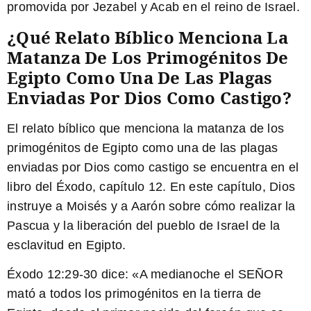
promovida por Jezabel y Acab en el reino de Israel.
¿Qué Relato Bíblico Menciona La
Matanza De Los Primogénitos De
Egipto Como Una De Las Plagas
Enviadas Por Dios Como Castigo?
El relato bíblico que menciona la matanza de los
primogénitos de Egipto como una de las plagas
enviadas por Dios como castigo se encuentra en el
libro del Éxodo, capítulo 12. En este capítulo, Dios
instruye a Moisés y a Aarón sobre cómo realizar la
Pascua y la liberación del pueblo de Israel de la
esclavitud en Egipto.
Éxodo 12:29-30
dice: «A medianoche el SEÑOR
mató a todos los primogénitos en la tierra de