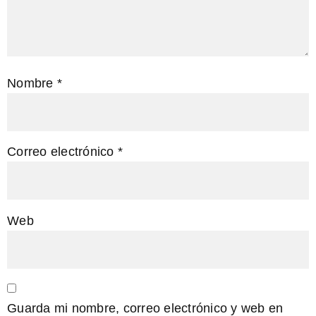
Nombre
*
Correo electrónico
*
Web
Guarda mi nombre, correo electrónico y web en