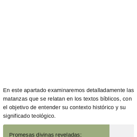
En este apartado examinaremos detalladamente las
matanzas que se relatan en los textos bíblicos, con
el objetivo de entender su contexto histórico y su
significado teológico.
Promesas divinas reveladas: