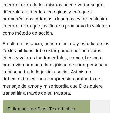
interpretación de los mismos puede variar según
diferentes corrientes teológicas y enfoques
hermenéuticos. Además, debemos evitar cualquier
interpretación que justifique o promueva la violencia
como método de acción.
En última instancia, nuestra lectura y estudio de los
Textos bíblicos debe estar guiada por principios
éticos y valores fundamentales, como el respeto
por la vida humana, la dignidad de cada persona y
la búsqueda de la justicia social. Asimismo,
debemos buscar una comprensión profunda del
mensaje de amor y misericordia que Dios quiere
transmitir a través de su Palabra.
El llamado de Dios: Texto bíblico