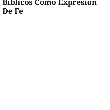
Bíblicos Como Expresión
De Fe