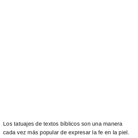
Los tatuajes de textos bíblicos son una manera
cada vez más popular de expresar la fe en la piel.