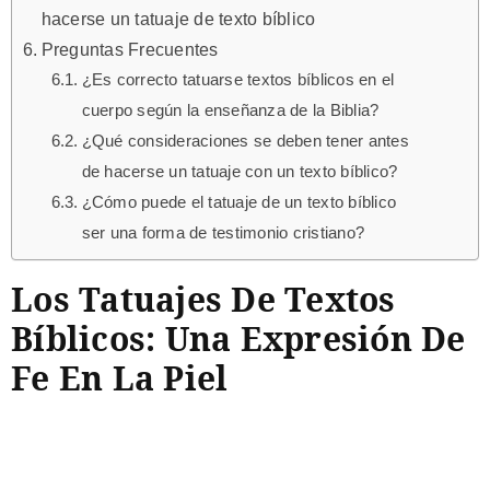
hacerse un tatuaje de texto bíblico
Preguntas Frecuentes
¿Es correcto tatuarse textos bíblicos en el
cuerpo según la enseñanza de la Biblia?
¿Qué consideraciones se deben tener antes
de hacerse un tatuaje con un texto bíblico?
¿Cómo puede el tatuaje de un texto bíblico
ser una forma de testimonio cristiano?
Los Tatuajes De Textos
Bíblicos: Una Expresión De
Fe En La Piel