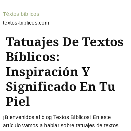
Téxtos bíblicos
textos-biblicos.com
Tatuajes De Textos
Bíblicos:
Inspiración Y
Significado En Tu
Piel
¡Bienvenidos al blog Textos Bíblicos! En este
artículo vamos a hablar sobre tatuajes de textos