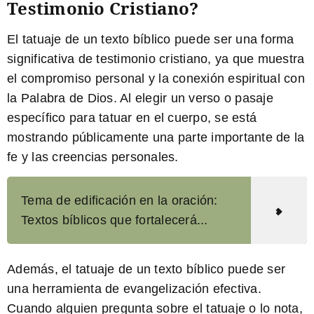
Testimonio Cristiano?
El tatuaje de un
texto bíblico
puede ser una forma
significativa de testimonio cristiano, ya que muestra
el compromiso personal y la conexión espiritual con
la Palabra de Dios. Al elegir un verso o pasaje
específico para tatuar en el cuerpo, se está
mostrando públicamente una parte importante de la
fe y las creencias personales.
Tema de edificación en la oración:
Textos bíblicos que fortalecerá...
Además, el tatuaje de un
texto bíblico
puede ser
una herramienta de evangelización efectiva.
Cuando alguien pregunta sobre el tatuaje o lo nota,