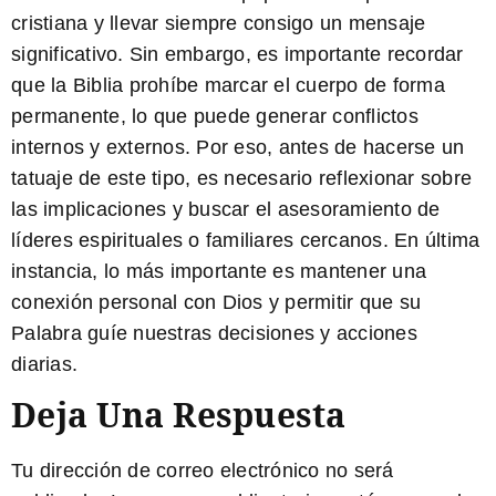
cristiana y llevar siempre consigo un mensaje
significativo. Sin embargo, es importante recordar
que la Biblia prohíbe marcar el cuerpo de forma
permanente, lo que puede generar conflictos
internos y externos. Por eso, antes de hacerse un
tatuaje de este tipo, es necesario reflexionar sobre
las implicaciones y buscar el asesoramiento de
líderes espirituales o familiares cercanos. En última
instancia, lo más importante es mantener una
conexión personal con Dios y permitir que su
Palabra guíe nuestras decisiones y acciones
diarias.
Deja Una Respuesta
Tu dirección de correo electrónico no será