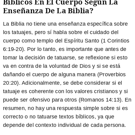
Bíblicos En El Cuerpo Según La
Enseñanza De La Biblia?
La Biblia no tiene una enseñanza específica sobre
los tatuajes, pero sí habla sobre el cuidado del
cuerpo como templo del Espíritu Santo (
1 Corintios
6:19-20
). Por lo tanto, es importante que antes de
tomar la decisión de tatuarse, se reflexione si esto
va en contra de la voluntad de Dios y si se está
dañando el cuerpo de alguna manera (
Proverbios
20:20
). Adicionalmente, se debe considerar si el
tatuaje es coherente con los valores cristianos y si
puede ser ofensivo para otros (
Romanos 14:13
). En
resumen, no hay una respuesta simple sobre si es
correcto o no tatuarse textos bíblicos, ya que
depende del contexto individual de cada persona.