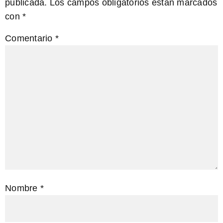
publicada.
Los campos obligatorios están marcados
con
*
Comentario
*
Nombre
*