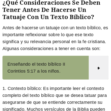
¿Qué Consideraciones Se Deben
Tener Antes De Hacerse Un
Tatuaje Con Un Texto Bíblico?
Antes de hacerse un tatuaje con un texto bíblico, es
importante reflexionar sobre lo que ese texto
significa y su relevancia personal en la fe cristiana.
Algunas consideraciones a tener en cuenta son:
Enseñando el texto bíblico II
Corintios 5:17 a los niños.
1. Contexto bíblico:
Es importante leer el contexto
completo del texto bíblico que se desea tatuar para
asegurarse de que se entiende correctamente su
significado. Muchos versículos de la Biblia pueden