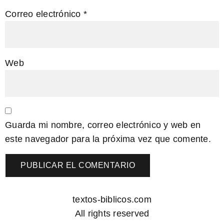
Correo electrónico
*
Web
Guarda mi nombre, correo electrónico y web en
este navegador para la próxima vez que comente.
textos-biblicos.com
All rights reserved