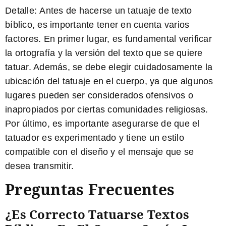
Detalle:
Antes de hacerse un tatuaje de texto
bíblico, es importante tener en cuenta varios
factores. En primer lugar, es fundamental verificar
la ortografía y la versión del texto que se quiere
tatuar. Además, se debe elegir cuidadosamente la
ubicación del tatuaje en el cuerpo, ya que algunos
lugares pueden ser considerados ofensivos o
inapropiados por ciertas comunidades religiosas.
Por último, es importante asegurarse de que el
tatuador es experimentado y tiene un estilo
compatible con el diseño y el mensaje que se
desea transmitir.
Preguntas Frecuentes
¿Es Correcto Tatuarse Textos