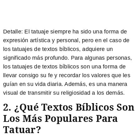
Detalle:
El tatuaje siempre ha sido una forma de
expresión artística y personal, pero en el caso de
los tatuajes de textos bíblicos, adquiere un
significado más profundo. Para algunas personas,
los tatuajes de textos bíblicos son una forma de
llevar consigo su fe y recordar los valores que les
guían en su vida diaria. Además, es una manera
visual de transmitir su religiosidad a los demás.
2. ¿Qué Textos Bíblicos Son
Los Más Populares Para
Tatuar?