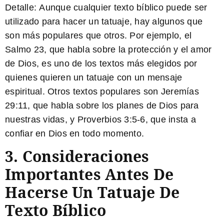
Detalle:
Aunque cualquier texto bíblico puede ser
utilizado para hacer un tatuaje, hay algunos que
son más populares que otros. Por ejemplo, el
Salmo 23, que habla sobre la protección y el amor
de Dios, es uno de los textos más elegidos por
quienes quieren un tatuaje con un mensaje
espiritual. Otros textos populares son Jeremías
29:11, que habla sobre los planes de Dios para
nuestras vidas, y Proverbios 3:5-6, que insta a
confiar en Dios en todo momento.
3. Consideraciones
Importantes Antes De
Hacerse Un Tatuaje De
Texto Bíblico