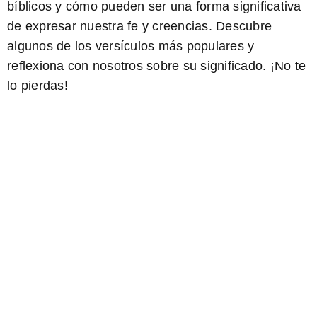
bíblicos y cómo pueden ser una forma significativa
de expresar nuestra fe y creencias. Descubre
algunos de los versículos más populares y
reflexiona con nosotros sobre su significado. ¡No te
lo pierdas!