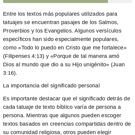
Entre los textos más populares utilizados para
tatuajes se encuentran pasajes de los Salmos,
Proverbios y los Evangelios. Algunos versículos
específicos han sido especialmente populares,
como «Todo lo puedo en Cristo que me fortalece»
(Filipenses 4:13) y «Porque de tal manera amó
Dios al mundo que dio a su Hijo unigénito» (Juan
3:16).
La importancia del significado personal
Es importante destacar que el significado detrás de
cada tatuaje de texto bíblico varía de persona a
persona. Mientras que algunos pueden escoger
textos basados en creencias compartidas dentro de
su comunidad religiosa, otros pueden elegir