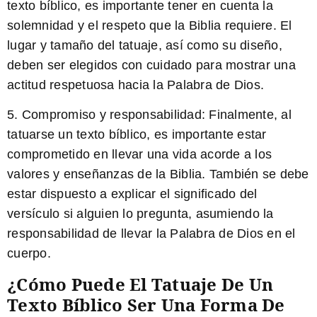
texto bíblico, es importante tener en cuenta la
solemnidad y el respeto que la Biblia requiere. El
lugar y tamaño del tatuaje, así como su diseño,
deben ser elegidos con cuidado para mostrar una
actitud respetuosa hacia la Palabra de Dios.
5. Compromiso y responsabilidad:
Finalmente, al
tatuarse un texto bíblico, es importante estar
comprometido en llevar una vida acorde a los
valores y enseñanzas de la Biblia. También se debe
estar dispuesto a explicar el significado del
versículo si alguien lo pregunta, asumiendo la
responsabilidad de llevar la Palabra de Dios en el
cuerpo.
¿Cómo Puede El Tatuaje De Un
Texto Bíblico Ser Una Forma De