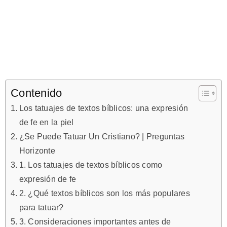
Contenido
Los tatuajes de textos bíblicos: una expresión
de fe en la piel
¿Se Puede Tatuar Un Cristiano? | Preguntas
Horizonte
1. Los tatuajes de textos bíblicos como
expresión de fe
2. ¿Qué textos bíblicos son los más populares
para tatuar?
3. Consideraciones importantes antes de