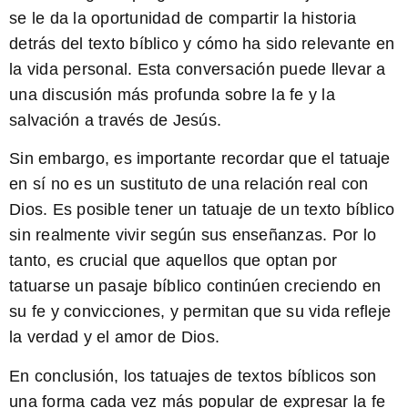
se le da la oportunidad de compartir la historia
detrás del texto bíblico y cómo ha sido relevante en
la vida personal. Esta conversación puede llevar a
una discusión más profunda sobre la fe y la
salvación a través de Jesús.
Sin embargo, es importante recordar que el tatuaje
en sí no es un sustituto de una relación real con
Dios. Es posible tener un tatuaje de un texto bíblico
sin realmente vivir según sus enseñanzas. Por lo
tanto, es crucial que aquellos que optan por
tatuarse un pasaje bíblico continúen creciendo en
su fe y convicciones, y permitan que su vida refleje
la verdad y el amor de Dios.
En conclusión, los
tatuajes de textos bíblicos
son
una forma cada vez más popular de expresar la fe