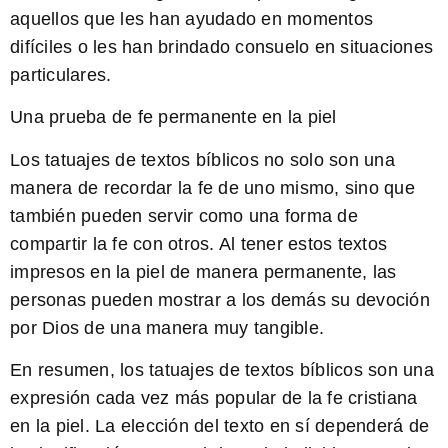
aquellos que les han ayudado en momentos
difíciles o les han brindado consuelo en situaciones
particulares.
Una prueba de fe permanente en la piel
Los tatuajes de textos bíblicos no solo son una
manera de recordar la fe de uno mismo, sino que
también pueden servir como una forma de
compartir la fe con otros. Al tener estos textos
impresos en la piel de manera permanente, las
personas pueden mostrar a los demás su devoción
por Dios de una manera muy tangible.
En resumen, los tatuajes de textos bíblicos son una
expresión cada vez más popular de la fe cristiana
en la piel. La elección del texto en sí dependerá de