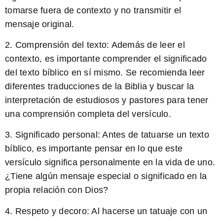
tomarse fuera de contexto y no transmitir el
mensaje original.
2. Comprensión del texto:
Además de leer el
contexto, es importante comprender el significado
del texto bíblico en sí mismo. Se recomienda leer
diferentes traducciones de la Biblia y buscar la
interpretación de estudiosos y pastores para tener
una comprensión completa del versículo.
3. Significado personal:
Antes de tatuarse un texto
bíblico, es importante pensar en lo que este
versículo significa personalmente en la vida de uno.
¿Tiene algún mensaje especial o significado en la
propia relación con Dios?
4. Respeto y decoro:
Al hacerse un tatuaje con un