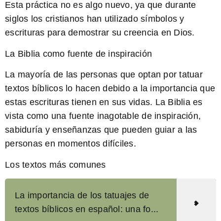
Esta práctica no es algo nuevo, ya que durante
siglos los cristianos han utilizado símbolos y
escrituras para demostrar su creencia en Dios.
La Biblia como fuente de inspiración
La mayoría de las personas que optan por tatuar
textos bíblicos lo hacen debido a la importancia que
estas escrituras tienen en sus vidas. La Biblia es
vista como una fuente inagotable de inspiración,
sabiduría y enseñanzas que pueden guiar a las
personas en momentos difíciles.
Los textos más comunes
La importancia de los tatuajes de
textos bíblicos en español: una fo...