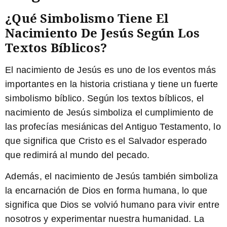
¿Qué Simbolismo Tiene El
Nacimiento De Jesús Según Los
Textos Bíblicos?
El nacimiento de Jesús es uno de los eventos más
importantes en la historia cristiana y tiene un fuerte
simbolismo
bíblico
. Según los textos
bíblicos
, el
nacimiento de Jesús simboliza el cumplimiento de
las profecías mesiánicas del Antiguo Testamento, lo
que significa que Cristo es el Salvador esperado
que redimirá al mundo del pecado.
Además, el nacimiento de Jesús también simboliza
la encarnación de Dios en forma humana, lo que
significa que Dios se volvió humano para vivir entre
nosotros y experimentar nuestra humanidad. La