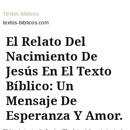
Téxtos bíblicos
textos-biblicos.com
El Relato Del
Nacimiento De
Jesús En El Texto
Bíblico: Un
Mensaje De
Esperanza Y Amor.