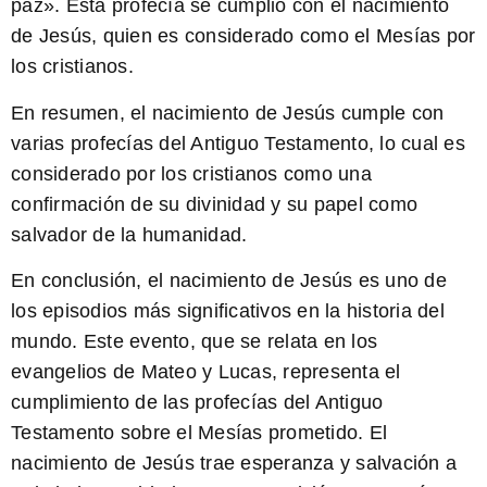
paz». Esta profecía se cumplió con el nacimiento
de Jesús, quien es considerado como el Mesías por
los cristianos.
En resumen, el nacimiento de Jesús cumple con
varias
profecías del Antiguo Testamento
, lo cual es
considerado por los cristianos como una
confirmación de su divinidad y su papel como
salvador de la humanidad.
En conclusión, el
nacimiento de Jesús
es uno de
los episodios más significativos en la historia del
mundo. Este evento, que se relata en los
evangelios de Mateo y Lucas, representa el
cumplimiento de las profecías del Antiguo
Testamento sobre el Mesías prometido. El
nacimiento de Jesús trae esperanza y salvación a