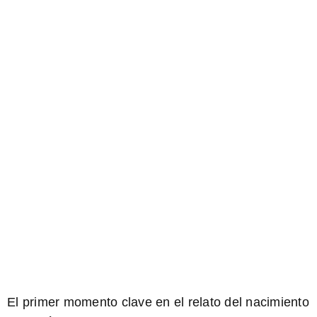
El primer momento clave en el relato del nacimiento