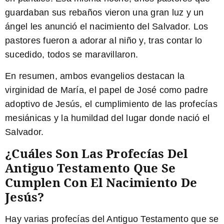
guardaban sus rebaños vieron una gran luz y un
ángel les anunció el nacimiento del Salvador. Los
pastores fueron a adorar al niño y, tras contar lo
sucedido, todos se maravillaron.
En resumen, ambos evangelios destacan la
virginidad de María, el papel de José como padre
adoptivo de Jesús, el cumplimiento de las profecías
mesiánicas y la humildad del lugar donde nació el
Salvador.
¿Cuáles Son Las Profecías Del
Antiguo Testamento Que Se
Cumplen Con El Nacimiento De
Jesús?
Hay varias
profecías del Antiguo Testamento
que se