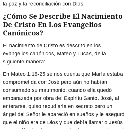
la paz y la reconciliación con Dios.
¿Cómo Se Describe El Nacimiento
De Cristo En Los Evangelios
Canónicos?
El nacimiento de Cristo es descrito en los
evangelios canónicos, Mateo y Lucas, de la
siguiente manera:
En Mateo 1:18-25 se nos cuenta que María estaba
comprometida con José pero aún no habían
consumado su matrimonio, cuando ella quedó
embarazada por obra del Espíritu Santo. José, al
enterarse, quiso repudiarla en secreto pero un
ángel del Señor le apareció en sueños y le aseguró
que el niño era de Dios y que debía llamarlo Jesús