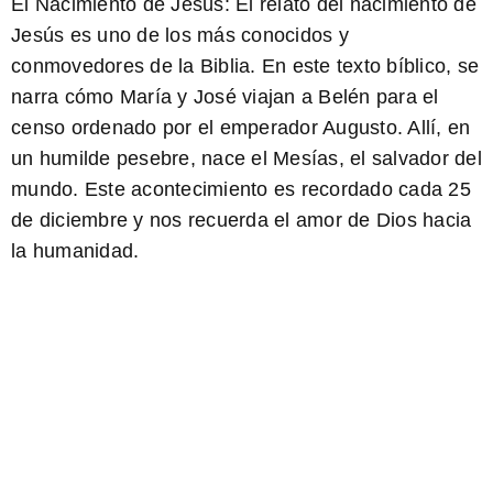
El Nacimiento de Jesús:
El relato del nacimiento de
Jesús es uno de los más conocidos y
conmovedores de la Biblia. En este texto bíblico, se
narra cómo María y José viajan a Belén para el
censo ordenado por el emperador Augusto. Allí, en
un humilde pesebre, nace el Mesías, el salvador del
mundo. Este acontecimiento es recordado cada 25
de diciembre y nos recuerda el amor de Dios hacia
la humanidad.