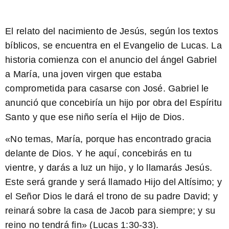
El relato del nacimiento de Jesús, según los textos
bíblicos, se encuentra en el Evangelio de Lucas. La
historia comienza con el anuncio del ángel Gabriel
a María, una joven virgen que estaba
comprometida para casarse con José. Gabriel le
anunció que concebiría un hijo por obra del Espíritu
Santo y que ese niño sería el Hijo de Dios.
«No temas, María, porque has encontrado gracia
delante de Dios. Y he aquí, concebirás en tu
vientre, y darás a luz un hijo, y lo llamarás Jesús.
Este será grande y será llamado Hijo del Altísimo; y
el Señor Dios le dará el trono de su padre David; y
reinará sobre la casa de Jacob para siempre; y su
reino no tendrá fin»
(Lucas 1:30-33).