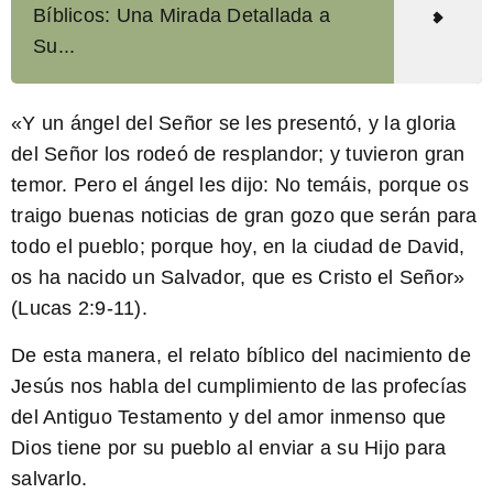
Bíblicos: Una Mirada Detallada a
Su...
«Y un ángel del Señor se les presentó, y la gloria
del Señor los rodeó de resplandor; y tuvieron gran
temor. Pero el ángel les dijo: No temáis, porque os
traigo buenas noticias de gran gozo que serán para
todo el pueblo; porque hoy, en la ciudad de David,
os ha nacido un Salvador, que es Cristo el Señor»
(Lucas 2:9-11).
De esta manera, el relato bíblico del nacimiento de
Jesús nos habla del cumplimiento de las profecías
del Antiguo Testamento y del amor inmenso que
Dios tiene por su pueblo al enviar a su Hijo para
salvarlo.