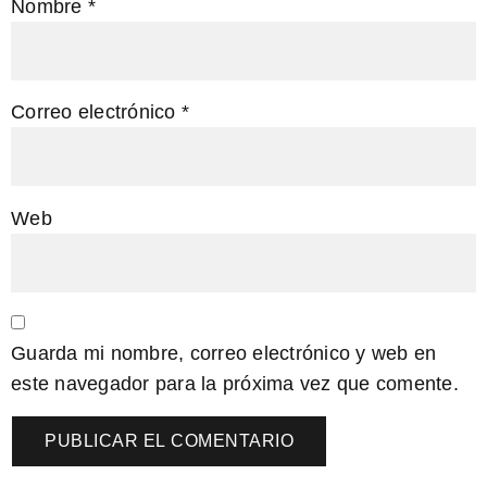
Nombre
*
Correo electrónico
*
Web
Guarda mi nombre, correo electrónico y web en
este navegador para la próxima vez que comente.