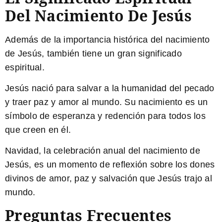
Del Nacimiento De Jesús
Además de la importancia histórica del nacimiento
de Jesús, también tiene un gran significado
espiritual.
Jesús nació para salvar a la humanidad del pecado
y traer paz y amor al mundo. Su nacimiento es un
símbolo de esperanza y redención para todos los
que creen en él.
Navidad, la celebración anual del nacimiento de
Jesús, es un momento de reflexión sobre los dones
divinos de amor, paz y salvación que Jesús trajo al
mundo.
Preguntas Frecuentes