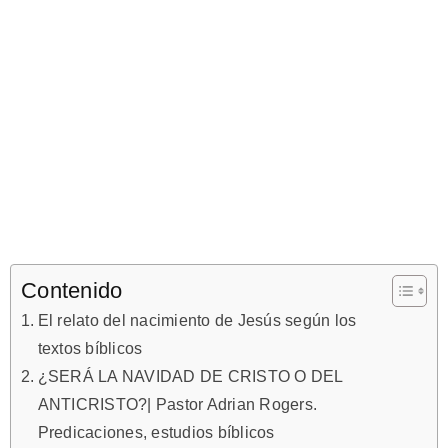
Contenido
El relato del nacimiento de Jesús según los
textos bíblicos
¿SERÁ LA NAVIDAD DE CRISTO O DEL
ANTICRISTO?| Pastor Adrian Rogers.
Predicaciones, estudios bíblicos