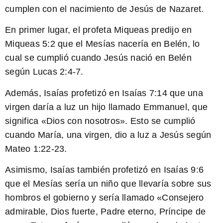
cumplen con el nacimiento de Jesús de Nazaret.
En primer lugar, el profeta Miqueas predijo en
Miqueas 5:2 que el Mesías nacería en Belén, lo
cual se cumplió cuando Jesús nació en Belén
según Lucas 2:4-7.
Además, Isaías profetizó en Isaías 7:14 que una
virgen daría a luz un hijo llamado Emmanuel, que
significa «Dios con nosotros». Esto se cumplió
cuando María, una virgen, dio a luz a Jesús según
Mateo 1:22-23.
Asimismo, Isaías también profetizó en Isaías 9:6
que el Mesías sería un niño que llevaría sobre sus
hombros el gobierno y sería llamado «Consejero
admirable, Dios fuerte, Padre eterno, Príncipe de