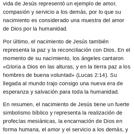
vida de Jesús representó un ejemplo de amor,
compasión y servicio a los demás, por lo que su
nacimiento es considerado una muestra del amor
de Dios por la humanidad.
Por último, el nacimiento de Jesús también
representa la paz y la reconciliación con Dios. En el
momento de su nacimiento, los ángeles cantaron
«Gloria a Dios en las alturas, y en la tierra paz a los
hombres de buena voluntad» (Lucas 2:14). Su
llegada al mundo trajo consigo una nueva era de
esperanza y salvación para toda la humanidad.
En resumen, el nacimiento de Jesús tiene un fuerte
simbolismo
bíblico
y representa la realización de
profecías mesiánicas, la encarnación de Dios en
forma humana, el amor y el servicio a los demás, y