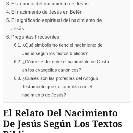
El anuncio del nacimiento de Jesús
El nacimiento de Jesús en Belén
El significado espiritual del nacimiento de
Jesús
Preguntas Frecuentes
¿Qué simbolismo tiene el nacimiento de
Jesús según los textos bíblicos?
¿Cómo se describe el nacimiento de Cristo
en los evangelios canónicos?
¿Cuáles son las profecías del Antiguo
Testamento que se cumplen con el
nacimiento de Jesús?
El Relato Del Nacimiento
De Jesús Según Los Textos