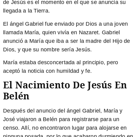
de Jesús es el momento en el que se anuncia su
llegada a la Tierra.
El ángel Gabriel fue enviado por Dios a una joven
llamada María, quien vivía en Nazaret. Gabriel
anunció a María que iba a ser la madre del Hijo de
Dios, y que su nombre sería Jesús.
María estaba desconcertada al principio, pero
aceptó la noticia con humildad y fe.
El Nacimiento De Jesús En
Belén
Después del anuncio del ángel Gabriel, María y
José viajaron a Belén para registrarse para un
censo. Allí, no encontraron lugar para alojarse en
ninguna posada, por lo que acabaron durmiendo en