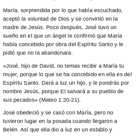
María, sorprendida por lo que había escuchado,
aceptó la voluntad de Dios y se convirtió en la
madre de Jesús. Poco después, José tuvo un
sueño en el que un ángel le confirmó que María
había concebido por obra del Espíritu Santo y le
pidió que no la abandonara.
«José, hijo de David, no temas recibir a María tu
mujer, porque lo que se ha concebido en ella es del
Espíritu Santo. Dará a luz un hijo, y le pondrás por
nombre Jesús, porque El salvará a su pueblo de
sus pecados»
(Mateo 1:20-21).
José obedeció y se casó con María, pero no
tuvieron lugar en la posada cuando llegaron a
Belén. Así que ella dio a luz en un establo y