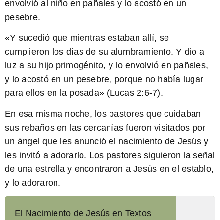
envolvió al niño en pañales y lo acostó en un
pesebre.
«Y sucedió que mientras estaban allí, se
cumplieron los días de su alumbramiento. Y dio a
luz a su hijo primogénito, y lo envolvió en pañales,
y lo acostó en un pesebre, porque no había lugar
para ellos en la posada»
(Lucas 2:6-7).
En esa misma noche, los pastores que cuidaban
sus rebaños en las cercanías fueron visitados por
un ángel que les anunció el nacimiento de Jesús y
les invitó a adorarlo. Los pastores siguieron la señal
de una estrella y encontraron a Jesús en el establo,
y lo adoraron.
El Nacimiento de Jesús en Textos