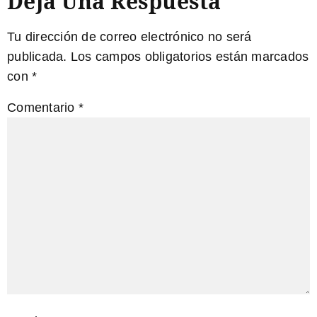
Deja Una Respuesta
Tu dirección de correo electrónico no será
publicada.
Los campos obligatorios están marcados
con
*
Comentario
*