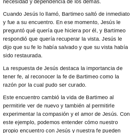
necesidad y dependencia de los demás.
Cuando Jesús lo llamó, Bartimeo saltó de inmediato
y fue a su encuentro. En ese momento, Jesús le
preguntó qué quería que hiciera por él, y Bartimeo
respondió que quería recuperar la vista. Jesús le
dijo que su fe lo había salvado y que su vista había
sido restaurada.
La respuesta de Jesús destaca la importancia de
tener fe
, al reconocer la fe de Bartimeo como la
razón por la cual pudo ser curado.
Este encuentro cambió la vida de Bartimeo al
permitirle ver de nuevo y también al permitirle
experimentar la compasión y el amor de Jesús. Con
este ejemplo, podemos entender cómo nuestro
propio encuentro con Jesús y nuestra fe pueden