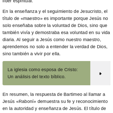
líder espiritual.
En la enseñanza y el seguimiento de Jesucristo, el
título de «maestro» es importante porque Jesús no
solo enseñaba sobre la voluntad de Dios, sino que
también vivía y demostraba esa voluntad en su vida
diaria. Al seguir a Jesús como nuestro maestro,
aprendemos no solo a entender la verdad de Dios,
sino también a vivir por ella.
La iglesia como esposa de Cristo:
Un análisis del texto bíblico.
En resumen, la respuesta de Bartimeo al llamar a
Jesús «Raboní» demuestra su fe y reconocimiento
en la autoridad y enseñanza de Jesús. El título de