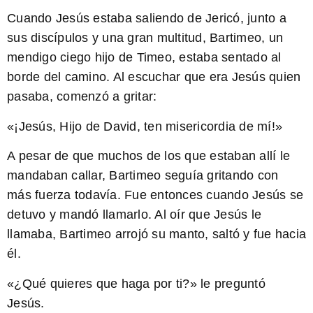
Cuando Jesús estaba saliendo de Jericó, junto a
sus discípulos y una gran multitud, Bartimeo, un
mendigo ciego hijo de Timeo, estaba sentado al
borde del camino. Al escuchar que era Jesús quien
pasaba, comenzó a gritar:
«¡Jesús, Hijo de David, ten misericordia de mí!»
A pesar de que muchos de los que estaban allí le
mandaban callar, Bartimeo seguía gritando con
más fuerza todavía. Fue entonces cuando Jesús se
detuvo y mandó llamarlo. Al oír que Jesús le
llamaba, Bartimeo arrojó su manto, saltó y fue hacia
él.
«¿Qué quieres que haga por ti?»
le preguntó
Jesús.