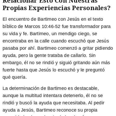
Relacionar Esto Con Nuestras
Propias Experiencias Personales?
El encuentro de Bartimeo con Jesús en el texto
bíblico de Marcos 10:46-52 fue transformador para
su vida y fe. Bartimeo, un mendigo ciego, se
encontraba en la calle cuando escuchó que Jesús
pasaba por ahí. Bartimeo comenzó a gritar pidiendo
ayuda, pero la gente trataba de callarlo. Sin
embargo, él no se rindió y siguió gritando aún más
fuerte hasta que Jesús lo escuchó y le preguntó
qué quería.
La determinación de Bartimeo es destacable
,
aunque la multitud intentara detenerlo, él no se
rindió y buscó la ayuda que necesitaba. Al pedir
ayuda a Jesús, Bartimeo reconoce su propia