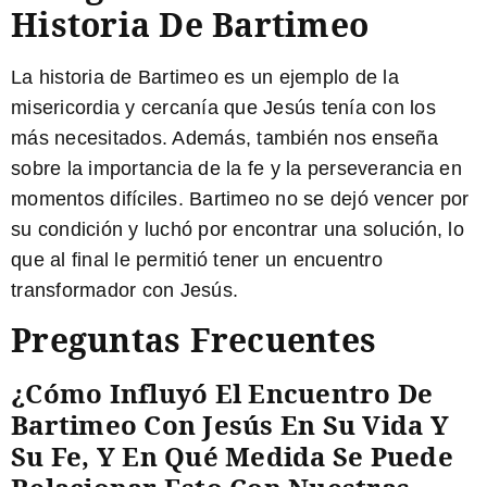
Historia De Bartimeo
La historia de Bartimeo es un ejemplo de la
misericordia y cercanía que Jesús tenía con los
más necesitados. Además, también nos enseña
sobre la importancia de la fe y la perseverancia en
momentos difíciles. Bartimeo no se dejó vencer por
su condición y luchó por encontrar una solución, lo
que al final le permitió tener un encuentro
transformador con Jesús.
Preguntas Frecuentes
¿Cómo Influyó El Encuentro De
Bartimeo Con Jesús En Su Vida Y
Su Fe, Y En Qué Medida Se Puede