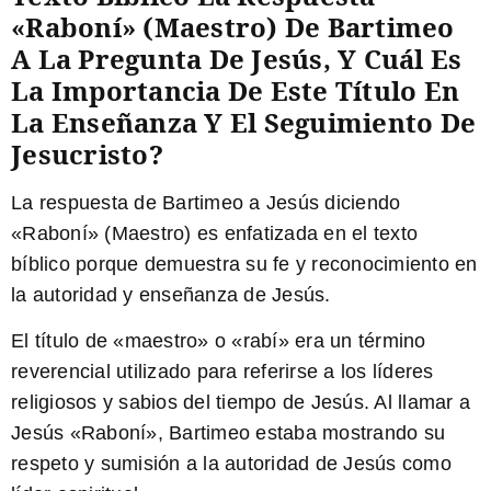
«Raboní» (Maestro) De Bartimeo
A La Pregunta De Jesús, Y Cuál Es
La Importancia De Este Título En
La Enseñanza Y El Seguimiento De
Jesucristo?
La respuesta de Bartimeo a Jesús diciendo
«Raboní» (Maestro) es enfatizada en el texto
bíblico porque demuestra su fe y reconocimiento en
la autoridad y enseñanza de Jesús.
El título de «maestro» o «rabí» era un término
reverencial utilizado para referirse a los líderes
religiosos y sabios del tiempo de Jesús. Al llamar a
Jesús «Raboní», Bartimeo estaba mostrando su
respeto y sumisión a la autoridad de Jesús como