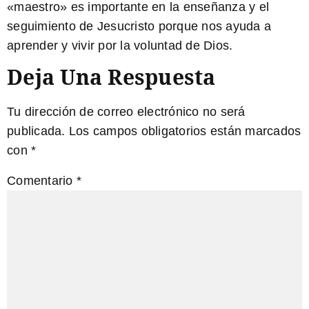
«maestro» es importante en la enseñanza y el
seguimiento de Jesucristo porque nos ayuda a
aprender y vivir por la voluntad de Dios.
Deja Una Respuesta
Tu dirección de correo electrónico no será
publicada.
Los campos obligatorios están marcados
con
*
Comentario
*