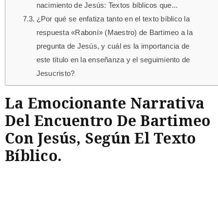
nacimiento de Jesús: Textos bíblicos que...
¿Por qué se enfatiza tanto en el texto bíblico la
respuesta «Raboní» (Maestro) de Bartimeo a la
pregunta de Jesús, y cuál es la importancia de
este título en la enseñanza y el seguimiento de
Jesucristo?
La Emocionante Narrativa
Del Encuentro De Bartimeo
Con Jesús, Según El Texto
Bíblico.