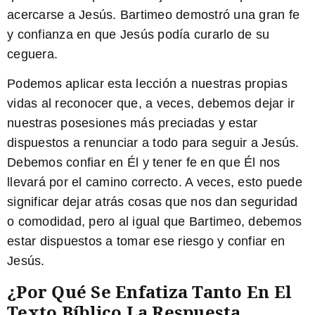
acercarse a Jesús. Bartimeo demostró una gran fe
y confianza en que Jesús podía curarlo de su
ceguera.
Podemos aplicar esta lección a nuestras propias
vidas al reconocer que, a veces, debemos dejar ir
nuestras posesiones más preciadas y estar
dispuestos a renunciar a todo para seguir a Jesús.
Debemos confiar en Él y tener fe en que Él nos
llevará por el camino correcto. A veces, esto puede
significar dejar atrás cosas que nos dan seguridad
o comodidad, pero al igual que Bartimeo, debemos
estar dispuestos a tomar ese riesgo y confiar en
Jesús.
¿Por Qué Se Enfatiza Tanto En El
Texto Bíblico La Respuesta