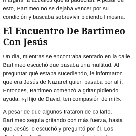
esto, Bartimeo no se dejaba vencer por su
condición y buscaba sobrevivir pidiendo limosna.
El Encuentro De Bartimeo
Con Jesús
Un día, mientras se encontraba sentado en la calle,
Bartimeo escuchó que pasaba una multitud. Al
preguntar qué estaba sucediendo, le informaron
que era Jesús de Nazaret quien pasaba por allí.
Entonces, Bartimeo comenzó a gritar pidiendo
ayuda: «¡Hijo de David, ten compasión de mí!».
A pesar de que algunos trataron de callarlo,
Bartimeo seguía gritando con más fuerza, hasta
que Jesús lo escuchó y preguntó por él. Los