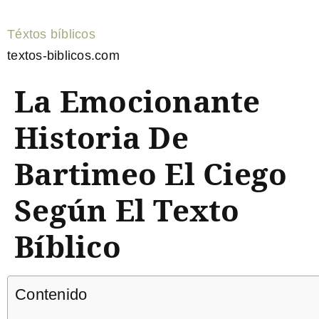
Téxtos bíblicos
textos-biblicos.com
La Emocionante
Historia De
Bartimeo El Ciego
Según El Texto
Bíblico
Contenido