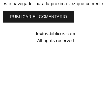
este navegador para la próxima vez que comente.
textos-biblicos.com
All rights reserved