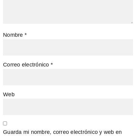
Nombre
*
Correo electrónico
*
Web
Guarda mi nombre, correo electrónico y web en