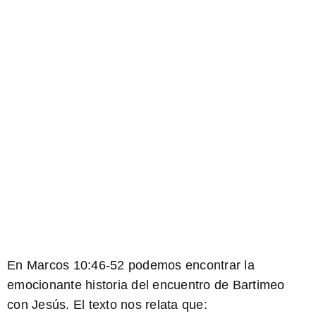
En Marcos 10:46-52 podemos encontrar la
emocionante historia del encuentro de Bartimeo
con Jesús. El texto nos relata que: