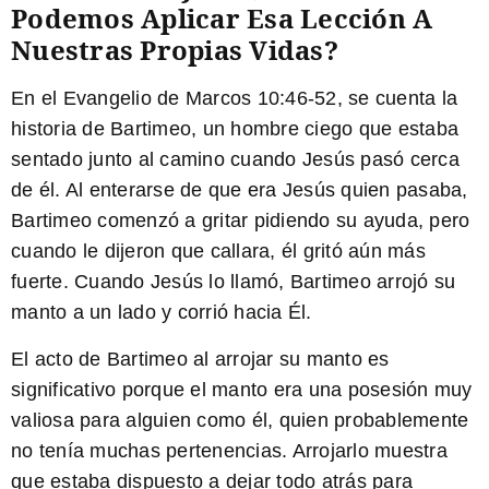
Podemos Aplicar Esa Lección A
Nuestras Propias Vidas?
En el Evangelio de Marcos 10:46-52, se cuenta la
historia de Bartimeo, un hombre ciego que estaba
sentado junto al camino cuando Jesús pasó cerca
de él. Al enterarse de que era Jesús quien pasaba,
Bartimeo comenzó a gritar pidiendo su ayuda, pero
cuando le dijeron que callara, él gritó aún más
fuerte. Cuando Jesús lo llamó, Bartimeo arrojó su
manto a un lado y corrió hacia Él.
El acto de Bartimeo al arrojar su manto es
significativo porque el manto era una posesión muy
valiosa para alguien como él, quien probablemente
no tenía muchas pertenencias. Arrojarlo muestra
que estaba dispuesto a dejar todo atrás para