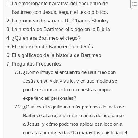
La emocionante narrativa del encuentro de
Bartimeo con Jesús, según el texto bíblico.
La promesa de sanar – Dr. Charles Stanley
La historia de Bartimeo el ciego en la Biblia
¿Quién era Bartimeo el ciego?
El encuentro de Bartimeo con Jesús
El significado de la historia de Bartimeo
Preguntas Frecuentes
¿Cómo influyó el encuentro de Bartimeo con
Jesús en su vida y su fe, y en qué medida se
puede relacionar esto con nuestras propias
experiencias personales?
¿Cuál es el significado más profundo del acto de
Bartimeo al arrojar su manto antes de acercarse
a Jesús, y cómo podemos aplicar esa lección a
nuestras propias vidas?La maravillosa historia del