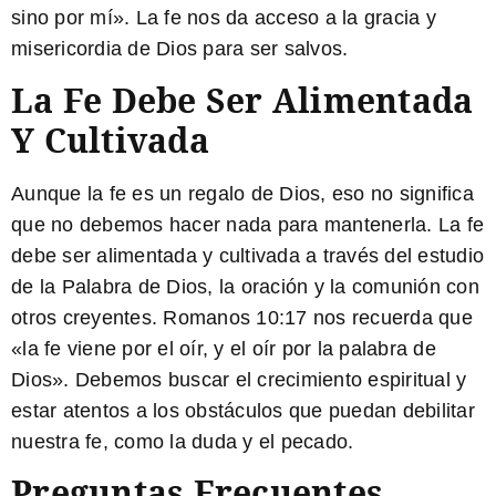
sino por mí». La fe nos da acceso a la gracia y
misericordia de Dios para ser salvos.
La Fe Debe Ser Alimentada
Y Cultivada
Aunque la fe es un regalo de Dios, eso no significa
que no debemos hacer nada para mantenerla. La fe
debe ser alimentada y cultivada a través del estudio
de la Palabra de Dios, la oración y la comunión con
otros creyentes. Romanos 10:17 nos recuerda que
«la fe viene por el oír, y el oír por la palabra de
Dios». Debemos buscar el crecimiento espiritual y
estar atentos a los obstáculos que puedan debilitar
nuestra fe, como la duda y el pecado.
Preguntas Frecuentes