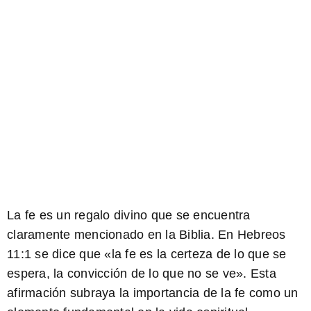
La fe es un regalo divino que se encuentra
claramente mencionado en la Biblia. En Hebreos
11:1 se dice que «la fe es la certeza de lo que se
espera, la convicción de lo que no se ve». Esta
afirmación subraya la importancia de la fe como un