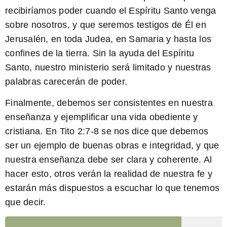
recibiríamos poder cuando el Espíritu Santo venga
sobre nosotros, y que seremos testigos de Él en
Jerusalén, en toda Judea, en Samaria y hasta los
confines de la tierra. Sin la ayuda del Espíritu
Santo, nuestro ministerio será limitado y nuestras
palabras carecerán de poder.
Finalmente, debemos ser consistentes en nuestra
enseñanza y ejemplificar una vida obediente y
cristiana. En
Tito 2:7-8
se nos dice que debemos
ser un ejemplo de buenas obras e integridad, y que
nuestra enseñanza debe ser clara y coherente. Al
hacer esto, otros verán la realidad de nuestra fe y
estarán más dispuestos a escuchar lo que tenemos
que decir.