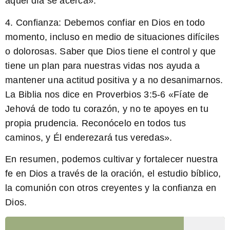
aquel día se acerca».
4.
Confianza:
Debemos confiar en Dios en todo
momento, incluso en medio de situaciones difíciles
o dolorosas. Saber que Dios tiene el control y que
tiene un plan para nuestras vidas nos ayuda a
mantener una actitud positiva y a no desanimarnos.
La
Biblia
nos dice en Proverbios 3:5-6 «Fíate de
Jehová de todo tu corazón, y no te apoyes en tu
propia prudencia. Reconócelo en todos tus
caminos, y Él enderezará tus veredas».
En resumen, podemos cultivar y fortalecer nuestra
fe en Dios a través de la oración, el estudio bíblico,
la comunión con otros creyentes y la confianza en
Dios.