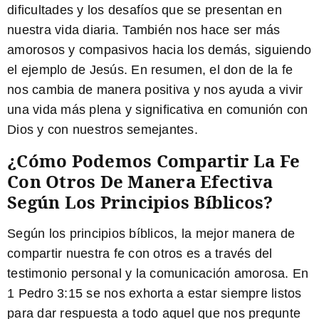
dificultades y los desafíos que se presentan en
nuestra vida diaria. También nos hace ser más
amorosos
y compasivos hacia los demás, siguiendo
el ejemplo de Jesús. En resumen, el don de la fe
nos cambia de manera positiva y nos ayuda a vivir
una vida más plena y significativa en comunión con
Dios y con nuestros semejantes.
¿Cómo Podemos Compartir La Fe
Con Otros De Manera Efectiva
Según Los Principios Bíblicos?
Según los principios bíblicos, la mejor manera de
compartir nuestra fe con otros es a través del
testimonio personal y la comunicación amorosa. En
1 Pedro 3:15
se nos exhorta a estar siempre listos
para dar respuesta a todo aquel que nos pregunte