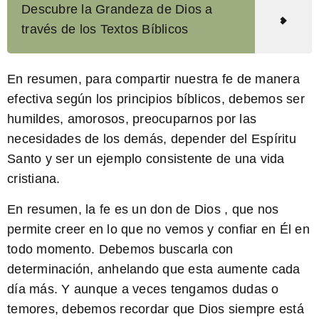
Descubre la Grandeza de Dios a
través de los Textos Bíblicos
En resumen, para compartir nuestra fe de manera
efectiva según los principios bíblicos, debemos ser
humildes, amorosos, preocuparnos por las
necesidades de los demás, depender del Espíritu
Santo y ser un ejemplo consistente de una vida
cristiana.
En resumen, la
fe es un don de Dios
, que nos
permite creer en lo que no vemos y confiar en Él en
todo momento. Debemos buscarla con
determinación, anhelando que esta aumente cada
día más. Y aunque a veces tengamos dudas o
temores, debemos recordar que Dios siempre está