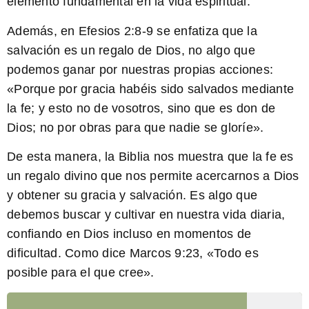
elemento fundamental en la vida espiritual.
Además, en Efesios 2:8-9 se enfatiza que la
salvación es un regalo de Dios, no algo que
podemos ganar por nuestras propias acciones:
«Porque por gracia habéis sido salvados mediante
la fe; y esto no de vosotros, sino que es don de
Dios; no por obras para que nadie se gloríe».
De esta manera, la Biblia nos muestra que la fe es
un regalo divino que nos permite acercarnos a Dios
y obtener su gracia y salvación. Es algo que
debemos buscar y cultivar en nuestra vida diaria,
confiando en Dios incluso en momentos de
dificultad. Como dice Marcos 9:23, «Todo es
posible para el que cree».