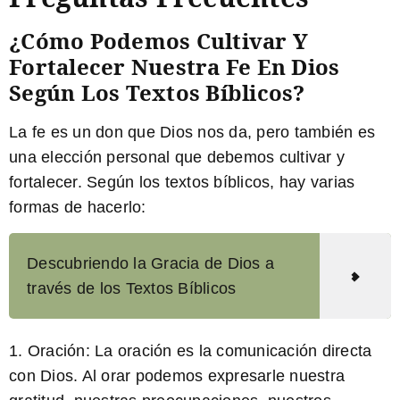
¿Cómo Podemos Cultivar Y
Fortalecer Nuestra Fe En Dios
Según Los Textos Bíblicos?
La fe es un don que Dios nos da, pero también es
una elección personal que debemos cultivar y
fortalecer. Según los textos bíblicos, hay varias
formas de hacerlo:
Descubriendo la Gracia de Dios a
través de los Textos Bíblicos
1.
Oración:
La oración es la comunicación directa
con Dios. Al orar podemos expresarle nuestra