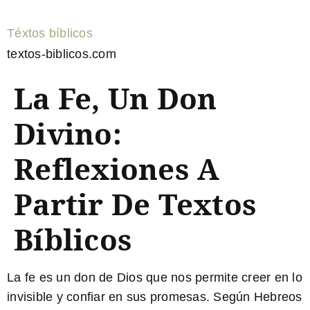
Téxtos bíblicos
textos-biblicos.com
La Fe, Un Don
Divino:
Reflexiones A
Partir De Textos
Bíblicos
La fe es un don de Dios que nos permite creer en lo
invisible y confiar en sus promesas. Según
Hebreos