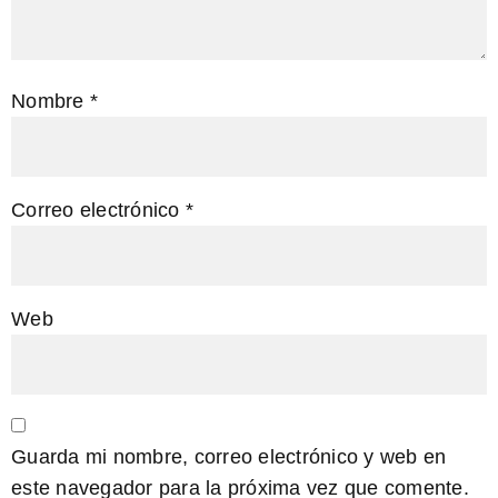
Nombre
*
Correo electrónico
*
Web
Guarda mi nombre, correo electrónico y web en
este navegador para la próxima vez que comente.