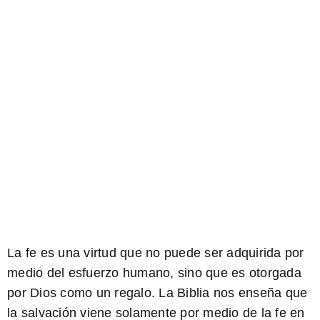
La fe es una virtud que no puede ser adquirida por
medio del esfuerzo humano, sino que es otorgada
por Dios como un regalo. La Biblia nos enseña que
la salvación viene solamente por medio de la fe en