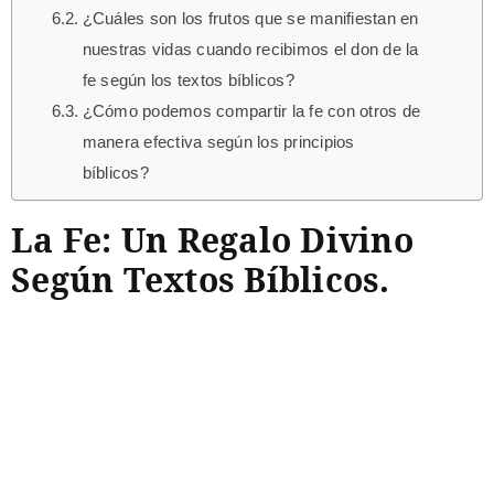
¿Cuáles son los frutos que se manifiestan en
nuestras vidas cuando recibimos el don de la
fe según los textos bíblicos?
¿Cómo podemos compartir la fe con otros de
manera efectiva según los principios
bíblicos?
La Fe: Un Regalo Divino
Según Textos Bíblicos.