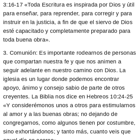
3:16-17 «Toda Escritura es inspirada por Dios y útil
para enseñar, para reprender, para corregir y para
instruir en la justicia, a fin de que el siervo de Dios
esté capacitado y completamente preparado para
toda buena obra».
3.
Comunión:
Es importante rodearnos de personas
que compartan nuestra fe y que nos animen a
seguir adelante en nuestro camino con Dios. La
iglesia es un lugar donde podemos encontrar
apoyo, ánimo y consejo sabio de parte de otros
creyentes. La
Biblia
nos dice en Hebreos 10:24-25
«Y considerémonos unos a otros para estimularnos
al amor y a las buenas obras; no dejando de
congregarnos, como algunos tienen por costumbre,
sino exhortándonos; y tanto más, cuanto veis que