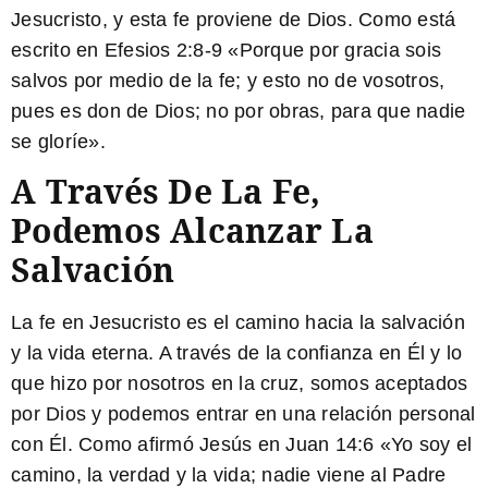
Jesucristo, y esta fe proviene de Dios. Como está
escrito en Efesios 2:8-9 «Porque por gracia sois
salvos por medio de la fe; y esto no de vosotros,
pues es don de Dios; no por obras, para que nadie
se gloríe».
A Través De La Fe,
Podemos Alcanzar La
Salvación
La fe en Jesucristo es el camino hacia la salvación
y la vida eterna. A través de la confianza en Él y lo
que hizo por nosotros en la cruz, somos aceptados
por Dios y podemos entrar en una relación personal
con Él. Como afirmó Jesús en Juan 14:6 «Yo soy el
camino, la verdad y la vida; nadie viene al Padre