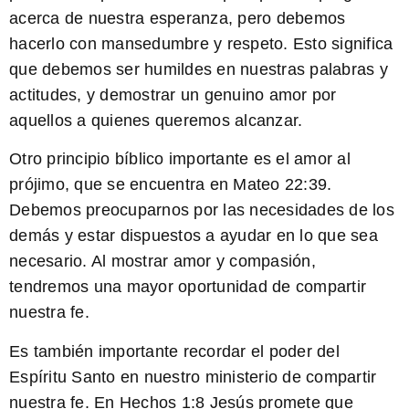
acerca de nuestra esperanza, pero debemos
hacerlo con mansedumbre y respeto. Esto significa
que debemos ser humildes en nuestras palabras y
actitudes, y demostrar un genuino amor por
aquellos a quienes queremos alcanzar.
Otro principio bíblico importante es el
amor al
prójimo
, que se encuentra en
Mateo 22:39
.
Debemos preocuparnos por las necesidades de los
demás y estar dispuestos a ayudar en lo que sea
necesario. Al mostrar amor y compasión,
tendremos una mayor oportunidad de compartir
nuestra fe.
Es también importante recordar el
poder del
Espíritu Santo
en nuestro ministerio de compartir
nuestra fe. En
Hechos 1:8
Jesús promete que