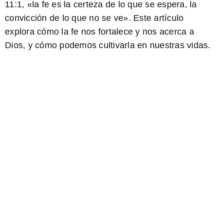
11:1
, «la fe es la certeza de lo que se espera, la
convicción de lo que no se ve». Este artículo
explora cómo la fe nos fortalece y nos acerca a
Dios, y cómo podemos cultivarla en nuestras vidas.