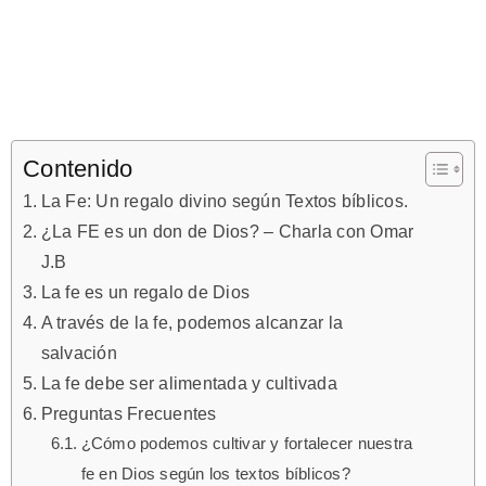
Contenido
La Fe: Un regalo divino según Textos bíblicos.
¿La FE es un don de Dios? – Charla con Omar
J.B
La fe es un regalo de Dios
A través de la fe, podemos alcanzar la
salvación
La fe debe ser alimentada y cultivada
Preguntas Frecuentes
¿Cómo podemos cultivar y fortalecer nuestra
fe en Dios según los textos bíblicos?