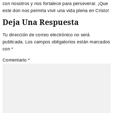
con nosotros y nos fortalece para perseverar. ¡Que
este don nos permita vivir una vida plena en Cristo!
Deja Una Respuesta
Tu dirección de correo electrónico no será
publicada.
Los campos obligatorios están marcados
con
*
Comentario
*