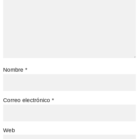
Nombre
*
Correo electrónico
*
Web