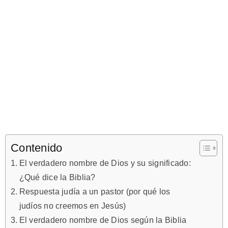
Contenido
El verdadero nombre de Dios y su significado:
¿Qué dice la Biblia?
Respuesta judía a un pastor (por qué los
judíos no creemos en Jesús)
El verdadero nombre de Dios según la Biblia