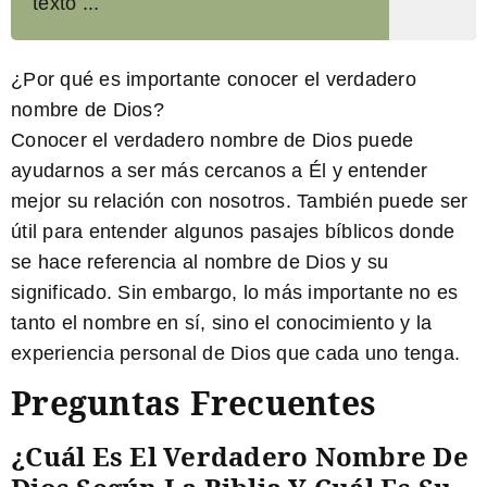
texto ...
¿Por qué es importante conocer el verdadero
nombre de Dios?
Conocer el verdadero nombre de Dios puede
ayudarnos a ser más cercanos a Él y entender
mejor su relación con nosotros. También puede ser
útil para entender algunos pasajes bíblicos donde
se hace referencia al nombre de Dios y su
significado. Sin embargo, lo más importante no es
tanto el nombre en sí, sino el conocimiento y la
experiencia personal de Dios que cada uno tenga.
Preguntas Frecuentes
¿Cuál Es El Verdadero Nombre De