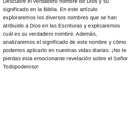
Descubre el verdadero nombre de Dios y su
significado en la Biblia
. En este artículo
exploraremos los diversos nombres que se han
atribuido a Dios en las Escrituras y explicaremos
cuál es su verdadero nombre. Además,
analizaremos el significado de este nombre y cómo
podemos aplicarlo en nuestras vidas diarias. ¡No te
pierdas esta emocionante revelación sobre el Señor
Todopoderoso!