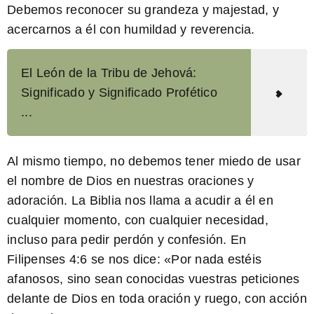
Debemos reconocer su grandeza y majestad, y
acercarnos a él con humildad y reverencia.
El León de la Tribu de Jehová:
Significado y Significado Profético
...
Al mismo tiempo, no debemos tener miedo de usar
el nombre de Dios en nuestras oraciones y
adoración. La Biblia nos llama a acudir a él en
cualquier momento, con cualquier necesidad,
incluso para pedir perdón y confesión. En
Filipenses 4:6 se nos dice: «
Por nada estéis
afanosos, sino sean conocidas vuestras peticiones
delante de Dios en toda oración y ruego, con acción