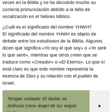
veces en la Biblia y se ha discutido mucho su
correcta pronunciación debido a la falta de
vocalización en el hebreo bíblico.
¿Cuál es el significado del nombre YHWH?
El significado del nombre YHWH es objeto de
debate entre los estudiosos de la Biblia. Algunos
dicen que significa «Yo soy el que soy» o «Yo seré
lo que seré», mientras que otros creen que se
traduce como «Creador» o «El Eterno». Lo que sí
está claro es que este nombre representa la
esencia de Dios y su relación con el pueblo de
Israel.
Tengan cuidado: El diablo se
disfraza como ángel de luz según