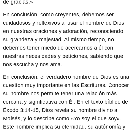
de gracias.
»
En conclusión, como creyentes, debemos ser
cuidadosos y reflexivos al usar el nombre de Dios
en nuestras oraciones y adoración, reconociendo
su grandeza y majestad. Al mismo tiempo, no
debemos tener miedo de acercarnos a él con
nuestras necesidades y peticiones, sabiendo que
nos escucha y nos ama.
En conclusión,
el verdadero nombre de Dios
es una
cuestión muy importante en las Escrituras. Conocer
su nombre nos permite tener una relación más
cercana y significativa con Él. En el texto bíblico de
Éxodo 3:14-15, Dios revela su nombre divino a
Moisés, y lo describe como «Yo soy el que soy».
Este nombre implica su eternidad, su autónomía y