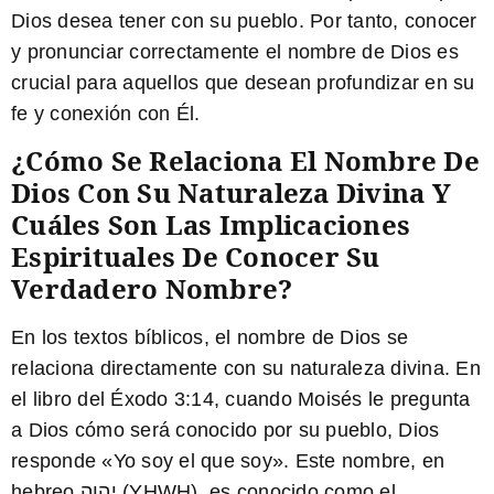
Dios desea tener con su pueblo. Por tanto, conocer
y pronunciar correctamente el nombre de Dios es
crucial para aquellos que desean profundizar en su
fe y conexión con Él.
¿Cómo Se Relaciona El Nombre De
Dios Con Su Naturaleza Divina Y
Cuáles Son Las Implicaciones
Espirituales De Conocer Su
Verdadero Nombre?
En los textos bíblicos, el nombre de Dios se
relaciona directamente con su naturaleza divina. En
el libro del Éxodo 3:14, cuando Moisés le pregunta
a Dios cómo será conocido por su pueblo, Dios
responde «Yo soy el que soy». Este nombre, en
hebreo יהוה (YHWH), es conocido como el