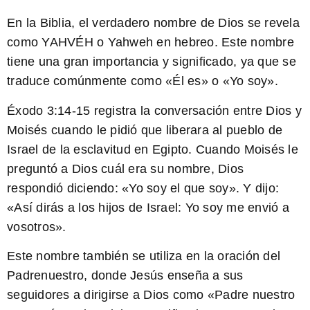
En la Biblia, el verdadero nombre de Dios se revela
como YAHVÉH o Yahweh en hebreo. Este nombre
tiene una gran importancia y significado, ya que se
traduce comúnmente como «Él es» o «Yo soy».
Éxodo 3:14-15
registra la conversación entre Dios y
Moisés cuando le pidió que liberara al pueblo de
Israel de la esclavitud en Egipto. Cuando Moisés le
preguntó a Dios cuál era su nombre, Dios
respondió diciendo: «Yo soy el que soy». Y dijo:
«Así dirás a los hijos de Israel: Yo soy me envió a
vosotros».
Este nombre también se utiliza en la oración del
Padrenuestro, donde Jesús enseña a sus
seguidores a dirigirse a Dios como «Padre nuestro