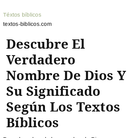
Téxtos bíblicos
textos-biblicos.com
Descubre El
Verdadero
Nombre De Dios Y
Su Significado
Según Los Textos
Bíblicos