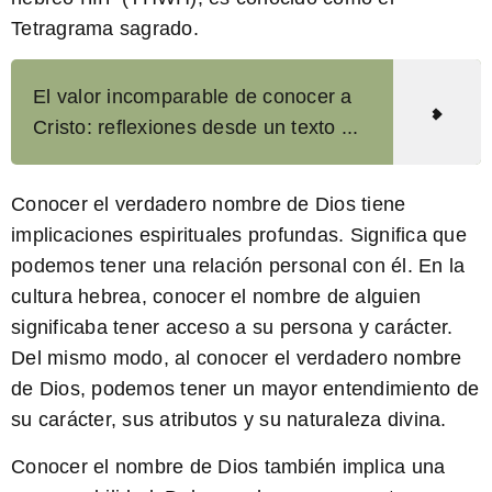
Tetragrama sagrado.
El valor incomparable de conocer a
Cristo: reflexiones desde un texto ...
Conocer el verdadero nombre de Dios tiene
implicaciones espirituales profundas. Significa que
podemos tener una relación personal con él. En la
cultura hebrea, conocer el nombre de alguien
significaba tener acceso a su persona y carácter.
Del mismo modo, al conocer el verdadero nombre
de Dios, podemos tener un mayor entendimiento de
su carácter, sus atributos y su naturaleza divina.
Conocer el nombre de Dios también implica una