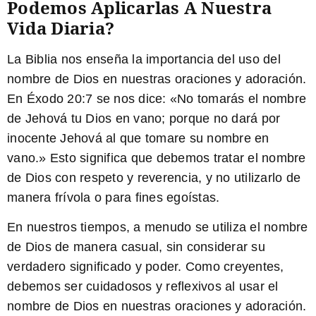
Podemos Aplicarlas A Nuestra
Vida Diaria?
La Biblia nos enseña la importancia del uso del
nombre de Dios en nuestras oraciones y adoración.
En Éxodo 20:7 se nos dice: «
No tomarás el nombre
de Jehová tu Dios en vano; porque no dará por
inocente Jehová al que tomare su nombre en
vano.
» Esto significa que debemos tratar el nombre
de Dios con respeto y reverencia, y no utilizarlo de
manera frívola o para fines egoístas.
En nuestros tiempos, a menudo se utiliza el nombre
de Dios de manera casual, sin considerar su
verdadero significado y poder. Como creyentes,
debemos ser cuidadosos y reflexivos al usar el
nombre de Dios en nuestras oraciones y adoración.