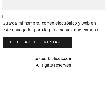
Guarda mi nombre, correo electrónico y web en
este navegador para la próxima vez que comente.
textos-biblicos.com
All rights reserved