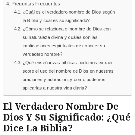
Preguntas Frecuentes
¿Cuál es el verdadero nombre de Dios según
la Biblia y cuál es su significado?
¿Cómo se relaciona el nombre de Dios con
su naturaleza divina y cuáles son las
implicaciones espirituales de conocer su
verdadero nombre?
¿Qué enseñanzas bíblicas podemos extraer
sobre el uso del nombre de Dios en nuestras
oraciones y adoración, y cómo podemos
aplicarlas a nuestra vida diaria?
El Verdadero Nombre De
Dios Y Su Significado: ¿Qué
Dice La Biblia?