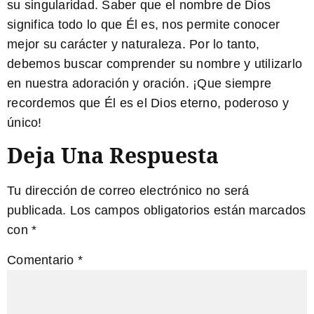
su singularidad. Saber que el nombre de Dios
significa todo lo que Él es, nos permite conocer
mejor su carácter y naturaleza. Por lo tanto,
debemos buscar comprender su nombre y utilizarlo
en nuestra adoración y oración. ¡Que siempre
recordemos que Él es el Dios eterno, poderoso y
único!
Deja Una Respuesta
Tu dirección de correo electrónico no será
publicada.
Los campos obligatorios están marcados
con
*
Comentario
*