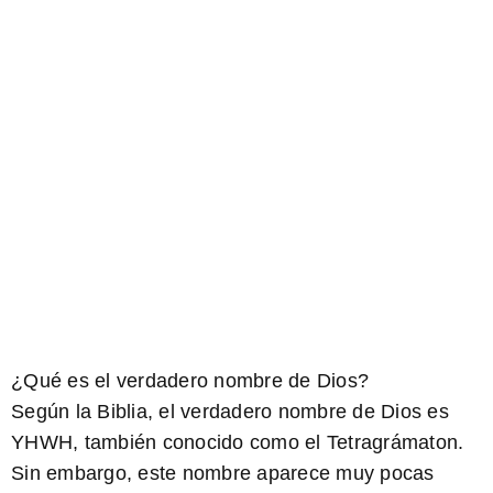
¿Qué es el verdadero nombre de Dios?
Según la Biblia, el verdadero nombre de Dios es
YHWH, también conocido como el Tetragrámaton.
Sin embargo, este nombre aparece muy pocas