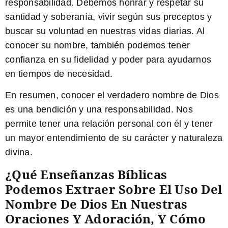
responsabilidad. Debemos honrar y respetar su
santidad y soberanía, vivir según sus preceptos y
buscar su voluntad en nuestras vidas diarias. Al
conocer su nombre, también podemos tener
confianza en su fidelidad y poder para ayudarnos
en tiempos de necesidad.
En resumen, conocer el verdadero nombre de Dios
es una bendición y una responsabilidad. Nos
permite tener una relación personal con él y tener
un mayor entendimiento de su carácter y naturaleza
divina.
¿Qué Enseñanzas Bíblicas
Podemos Extraer Sobre El Uso Del
Nombre De Dios En Nuestras
Oraciones Y Adoración, Y Cómo