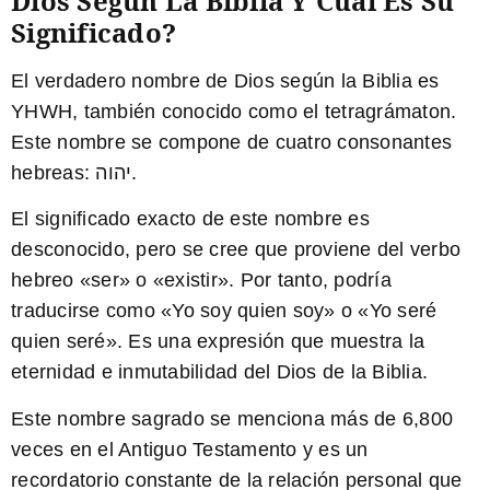
Dios Según La Biblia Y Cuál Es Su
Significado?
El verdadero nombre de Dios según la Biblia es
YHWH
, también conocido como el tetragrámaton.
Este nombre se compone de cuatro consonantes
hebreas: יהוה.
El significado exacto de este nombre es
desconocido, pero se cree que proviene del verbo
hebreo «ser» o «existir». Por tanto, podría
traducirse como «Yo soy quien soy» o «Yo seré
quien seré». Es una expresión que muestra la
eternidad e inmutabilidad del Dios de la Biblia.
Este nombre sagrado se menciona más de 6,800
veces en el Antiguo Testamento y es un
recordatorio constante de la relación personal que