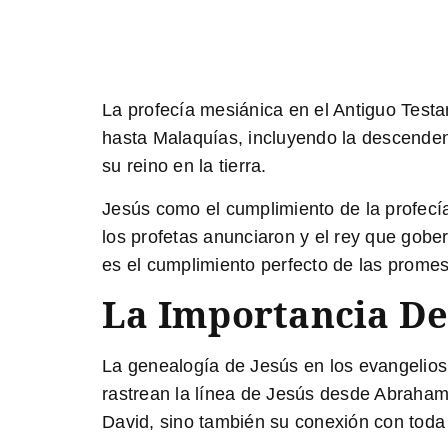
La profecía mesiánica en el Antiguo Test
hasta Malaquías, incluyendo la descenden
su reino en la tierra.
Jesús como el cumplimiento de la profecí
los profetas anunciaron y el rey que gobe
es el cumplimiento perfecto de las prome
La Importancia De
La genealogía de Jesús en los evangelios
rastrean la línea de Jesús desde Abraham
David, sino también su conexión con toda l