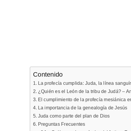
Contenido
La profecía cumplida: Juda, la línea sanguí
¿Quién es el León de la tribu de Judá? – A
El cumplimiento de la profecía mesiánica e
La importancia de la genealogía de Jesús
Juda como parte del plan de Dios
Preguntas Frecuentes