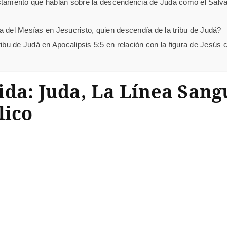
estamento que hablan sobre la descendencia de Judá como el Salv
a del Mesías en Jesucristo, quien descendía de la tribu de Judá?
ribu de Judá en Apocalipsis 5:5 en relación con la figura de Jesús 
ida: Juda, La Línea Sang
lico