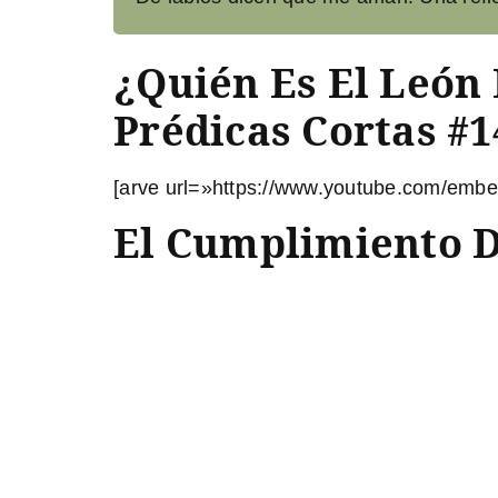
¿Quién Es El León 
Prédicas Cortas #1
[arve url=»https://www.youtube.com/embe
El Cumplimiento D