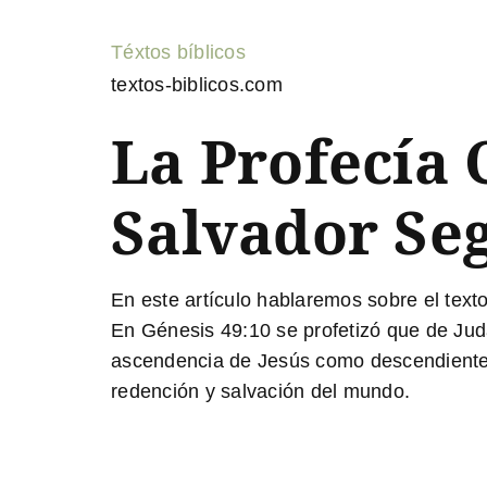
Téxtos bíblicos
textos-biblicos.com
La Profecía 
Salvador Seg
En este artículo hablaremos sobre el texto
En Génesis 49:10 se profetizó que de Judá 
ascendencia de Jesús como descendiente 
redención y salvación del mundo.