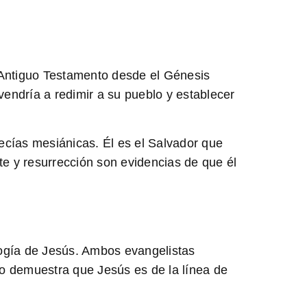
l Antiguo Testamento desde el Génesis
endría a redimir a su pueblo y establecer
ecías mesiánicas. Él es el Salvador que
te y resurrección son evidencias de que él
logía de Jesús. Ambos evangelistas
o demuestra que Jesús es de la línea de