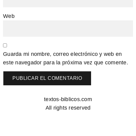
Web
Guarda mi nombre, correo electrónico y web en
este navegador para la próxima vez que comente.
textos-biblicos.com
All rights reserved