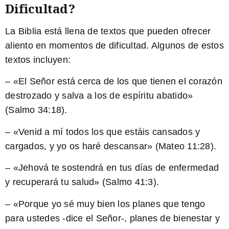
Dificultad?
La
Biblia
está llena de textos que pueden ofrecer
aliento en momentos de dificultad. Algunos de estos
textos incluyen:
– «El Señor está cerca de los que tienen el corazón
destrozado y salva a los de espíritu abatido»
(Salmo 34:18).
– «Venid a mí todos los que estáis cansados y
cargados, y yo os haré descansar» (Mateo 11:28).
– «Jehová te sostendrá en tus días de enfermedad
y recuperará tu salud» (Salmo 41:3).
– «Porque yo sé muy bien los planes que tengo
para ustedes -dice el Señor-, planes de bienestar y