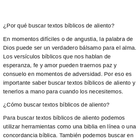
¿Por qué buscar textos bíblicos de aliento?
En momentos difíciles o de angustia, la palabra de
Dios puede ser un verdadero bálsamo para el alma.
Los versículos bíblicos que nos hablan de
esperanza, fe y amor pueden traernos paz y
consuelo en momentos de adversidad. Por eso es
importante saber buscar textos bíblicos de aliento y
tenerlos a mano para cuando los necesitemos.
¿Cómo buscar textos bíblicos de aliento?
Para buscar textos bíblicos de aliento podemos
utilizar herramientas como una biblia en línea o una
concordancia bíblica. También podemos buscar en