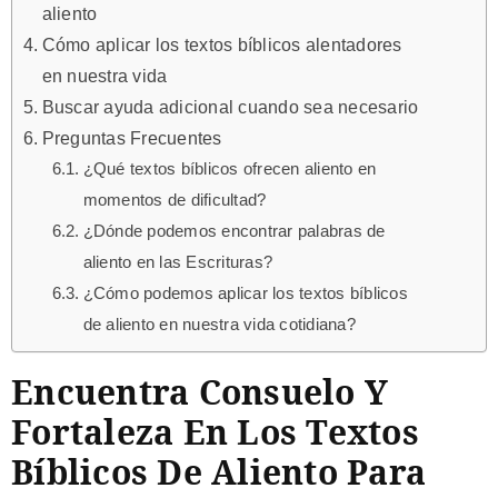
aliento
Cómo aplicar los textos bíblicos alentadores
en nuestra vida
Buscar ayuda adicional cuando sea necesario
Preguntas Frecuentes
¿Qué textos bíblicos ofrecen aliento en
momentos de dificultad?
¿Dónde podemos encontrar palabras de
aliento en las Escrituras?
¿Cómo podemos aplicar los textos bíblicos
de aliento en nuestra vida cotidiana?
Encuentra Consuelo Y
Fortaleza En Los Textos
Bíblicos De Aliento Para