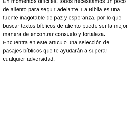
En momentos difíciles, todos necesitamos un poco
de aliento para seguir adelante. La Biblia es una
fuente inagotable de paz y esperanza, por lo que
buscar textos bíblicos de aliento puede ser la mejor
manera de encontrar consuelo y fortaleza.
Encuentra en este artículo una selección de
pasajes bíblicos que te ayudarán a superar
cualquier adversidad.