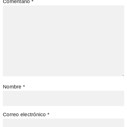
Comentario
*
Nombre
*
Correo electrónico
*