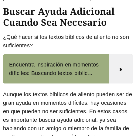
Buscar Ayuda Adicional
Cuando Sea Necesario
¿Qué hacer si los textos bíblicos de aliento no son
suficientes?
Encuentra inspiración en momentos
difíciles: Buscando textos bíblic...
Aunque los textos bíblicos de aliento pueden ser de
gran ayuda en momentos difíciles, hay ocasiones
en que pueden no ser suficientes. En estos casos
es importante buscar ayuda adicional, ya sea
hablando con un amigo o miembro de la familia de