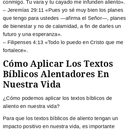
conmigo. Tu vara y tu cayado me infunden aliento».
– Jeremías 29:11 «Pues yo sé muy bien los planes
que tengo para ustedes —afirma el Señor—, planes
de bienestar y no de calamidad, a fin de darles un
futuro y una esperanza».
– Filipenses 4:13 «Todo lo puedo en Cristo que me
fortalece».
Cómo Aplicar Los Textos
Bíblicos Alentadores En
Nuestra Vida
¿Cómo podemos aplicar los textos bíblicos de
aliento en nuestra vida?
Para que los textos bíblicos de aliento tengan un
impacto positivo en nuestra vida, es importante