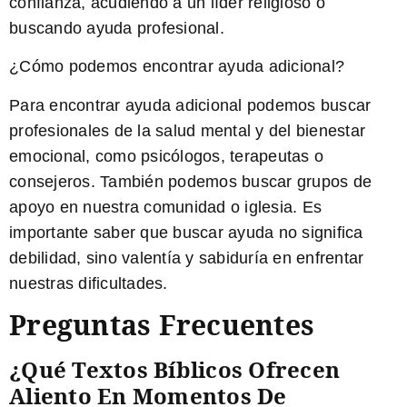
confianza, acudiendo a un líder religioso o
buscando ayuda profesional.
¿Cómo podemos encontrar ayuda adicional?
Para encontrar ayuda adicional podemos buscar
profesionales de la salud mental y del bienestar
emocional, como psicólogos, terapeutas o
consejeros. También podemos buscar grupos de
apoyo en nuestra comunidad o iglesia. Es
importante saber que buscar ayuda no significa
debilidad, sino valentía y sabiduría en enfrentar
nuestras dificultades.
Preguntas Frecuentes
¿Qué Textos Bíblicos Ofrecen
Aliento En Momentos De