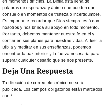
en momentos difíciles. La Biblia está llena de
palabras de esperanza y ánimo que pueden dar
consuelo en momentos de tristeza o incertidumbre.
Es importante recordar que Dios siempre está con
nosotros y nos brinda su apoyo en todo momento.
Por tanto, debemos
mantener nuestra fe en él
y
confiar en sus planes para nuestras vidas. Al leer la
Biblia y meditar en sus enseñanzas, podemos
encontrar la paz interior y la fuerza necesaria para
superar cualquier desafío que se nos presente.
Deja Una Respuesta
Tu dirección de correo electrónico no será
publicada.
Los campos obligatorios están marcados
con
*