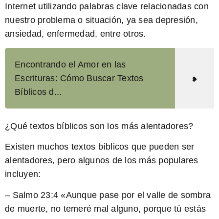
Internet utilizando palabras clave relacionadas con
nuestro problema o situación, ya sea depresión,
ansiedad, enfermedad, entre otros.
Encontrando el Amor en las
Escrituras: Cómo Buscar Textos
Bíblicos d...
¿Qué textos bíblicos son los más alentadores?
Existen muchos textos bíblicos que pueden ser
alentadores, pero algunos de los más populares
incluyen:
– Salmo 23:4 «Aunque pase por el valle de sombra
de muerte, no temeré mal alguno, porque tú estás