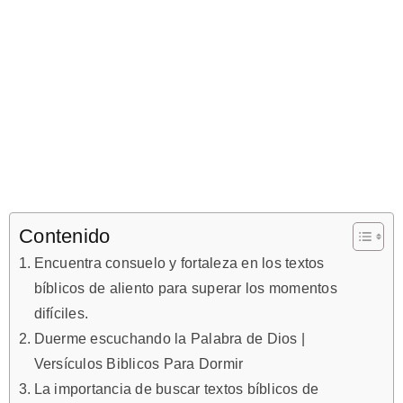
Contenido
Encuentra consuelo y fortaleza en los textos
bíblicos de aliento para superar los momentos
difíciles.
Duerme escuchando la Palabra de Dios |
Versículos Biblicos Para Dormir
La importancia de buscar textos bíblicos de