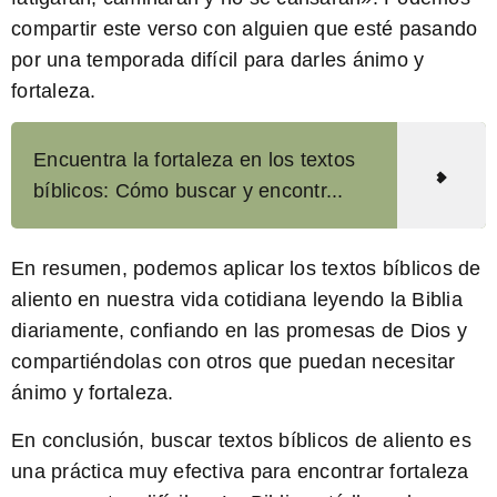
compartir este verso con alguien que esté pasando
por una temporada difícil para darles ánimo y
fortaleza.
Encuentra la fortaleza en los textos
bíblicos: Cómo buscar y encontr...
En resumen, podemos aplicar los textos bíblicos de
aliento en nuestra vida cotidiana leyendo la Biblia
diariamente, confiando en las promesas de Dios y
compartiéndolas con otros que puedan necesitar
ánimo y fortaleza.
En conclusión,
buscar textos bíblicos de aliento
es
una práctica muy efectiva para encontrar fortaleza