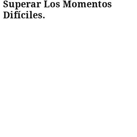
Superar Los Momentos
Difíciles.