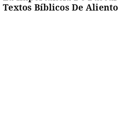
Textos Bíblicos De Aliento