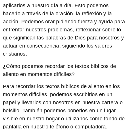
aplicarlos a nuestro día a día. Esto podemos
hacerlo a través de la oración, la reflexión y la
acción. Podemos orar pidiendo fuerza y ayuda para
enfrentar nuestros problemas, reflexionar sobre lo
que significan las palabras de Dios para nosotros y
actuar en consecuencia, siguiendo los valores
cristianos.
¿Cómo podemos recordar los textos bíblicos de
aliento en momentos difíciles?
Para recordar los textos bíblicos de aliento en los
momentos difíciles, podemos escribirlos en un
papel y llevarlos con nosotros en nuestra cartera o
bolsillo. También podemos ponerlos en un lugar
visible en nuestro hogar o utilizarlos como fondo de
pantalla en nuestro teléfono o computadora.