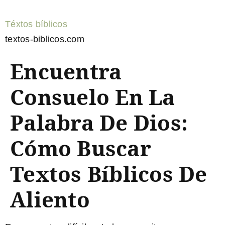
Téxtos bíblicos
textos-biblicos.com
Encuentra
Consuelo En La
Palabra De Dios:
Cómo Buscar
Textos Bíblicos De
Aliento