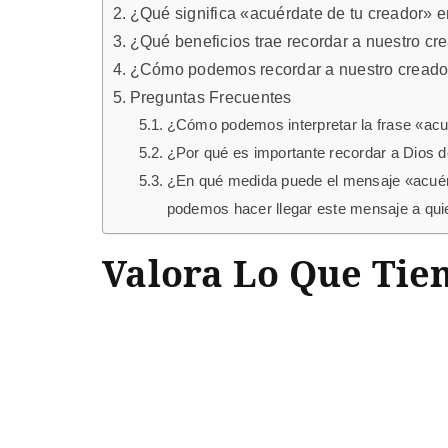
¿Qué significa «acuérdate de tu creador» en
¿Qué beneficios trae recordar a nuestro cr
¿Cómo podemos recordar a nuestro creado
Preguntas Frecuentes
¿Cómo podemos interpretar la frase «acuér
¿Por qué es importante recordar a Dios de
¿En qué medida puede el mensaje «acuérd
podemos hacer llegar este mensaje a qu
Valora Lo Que Tie