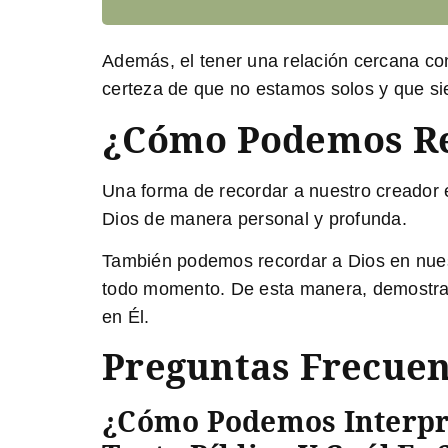
Además, el tener una relación cercana co
certeza de que no estamos solos y que s
¿Cómo Podemos Re
Una forma de recordar a nuestro creador es
Dios de manera personal y profunda.
También podemos recordar a Dios en nues
todo momento. De esta manera, demostra
en Él.
Preguntas Frecuen
¿Cómo Podemos Interpre