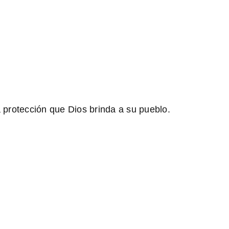
 protección que Dios brinda a su pueblo.