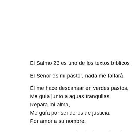
El Salmo 23 es uno de los textos bíblicos
El Señor es mi pastor, nada me faltará.
Él me hace descansar en verdes pastos,
Me guía junto a aguas tranquilas,
Repara mi alma,
Me guía por senderos de justicia,
Por amor a su nombre.