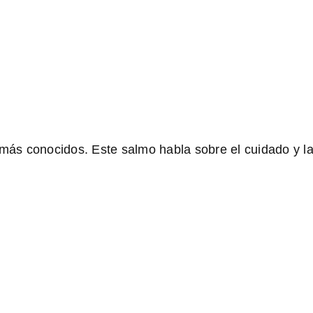
 más conocidos. Este salmo habla sobre el cuidado y la