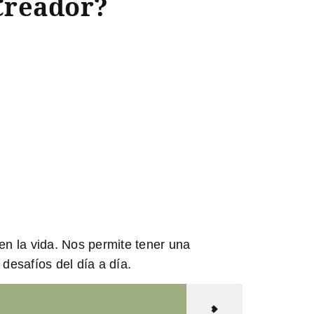
Creador?
n la vida. Nos permite tener una
desafíos del día a día.