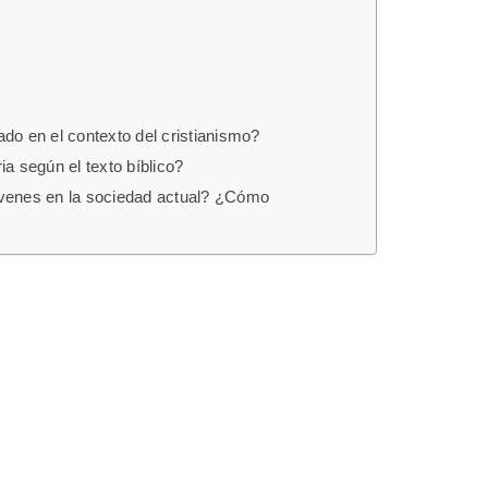
ado en el contexto del cristianismo?
a según el texto bíblico?
óvenes en la sociedad actual? ¿Cómo